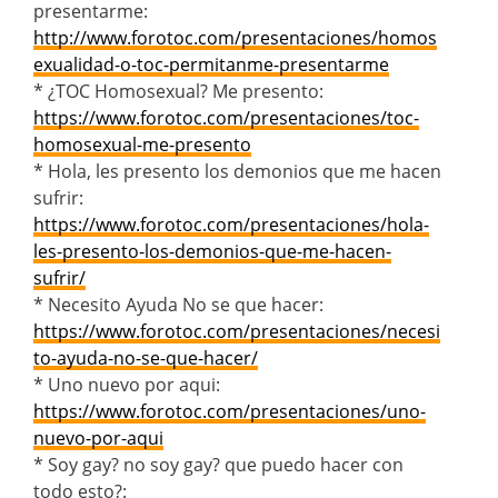
presentarme:
http://www.forotoc.com/presentaciones/homos
exualidad-o-toc-permitanme-presentarme
* ¿TOC Homosexual? Me presento:
https://www.forotoc.com/presentaciones/toc-
homosexual-me-presento
* Hola, les presento los demonios que me hacen
sufrir:
https://www.forotoc.com/presentaciones/hola-
les-presento-los-demonios-que-me-hacen-
sufrir/
* Necesito Ayuda No se que hacer:
https://www.forotoc.com/presentaciones/necesi
to-ayuda-no-se-que-hacer/
* Uno nuevo por aqui:
https://www.forotoc.com/presentaciones/uno-
nuevo-por-aqui
* Soy gay? no soy gay? que puedo hacer con
todo esto?: