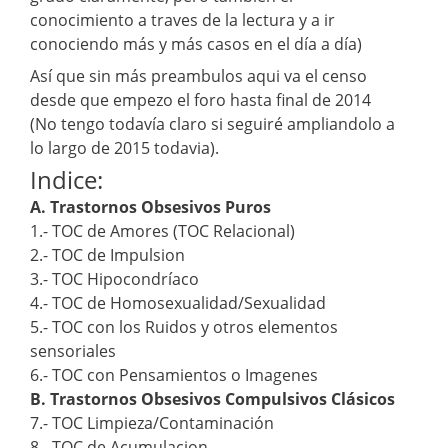
conocimiento a traves de la lectura y a ir
conociendo más y más casos en el día a día)
Así que sin más preambulos aqui va el censo
desde que empezo el foro hasta final de 2014
(No tengo todavía claro si seguiré ampliandolo a
lo largo de 2015 todavia).
Indice:
A. Trastornos Obsesivos Puros
1.- TOC de Amores (TOC Relacional)
2.- TOC de Impulsion
3.- TOC Hipocondríaco
4.- TOC de Homosexualidad/Sexualidad
5.- TOC con los Ruidos y otros elementos
sensoriales
6.- TOC con Pensamientos o Imagenes
B. Trastornos Obsesivos Compulsivos Clásicos
7.- TOC Limpieza/Contaminación
8.- TOC de Acumulacion