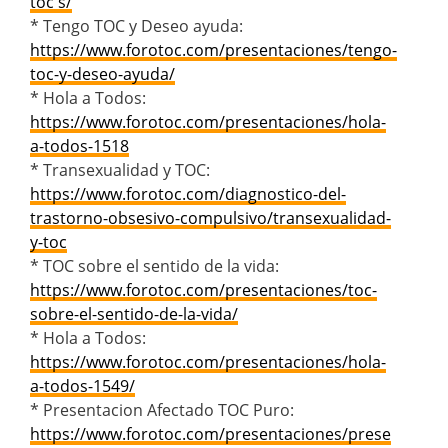
toc's/
* Tengo TOC y Deseo ayuda:
https://www.forotoc.com/presentaciones/tengo-
toc-y-deseo-ayuda/
* Hola a Todos:
https://www.forotoc.com/presentaciones/hola-
a-todos-1518
* Transexualidad y TOC:
https://www.forotoc.com/diagnostico-del-
trastorno-obsesivo-compulsivo/transexualidad-
y-toc
* TOC sobre el sentido de la vida:
https://www.forotoc.com/presentaciones/toc-
sobre-el-sentido-de-la-vida/
* Hola a Todos:
https://www.forotoc.com/presentaciones/hola-
a-todos-1549/
* Presentacion Afectado TOC Puro:
https://www.forotoc.com/presentaciones/prese