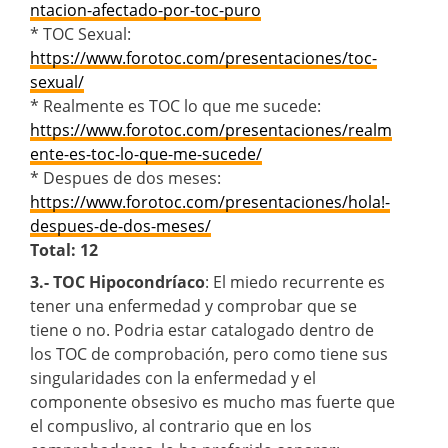
ntacion-afectado-por-toc-puro
* TOC Sexual:
https://www.forotoc.com/presentaciones/toc-
sexual/
* Realmente es TOC lo que me sucede:
https://www.forotoc.com/presentaciones/realm
ente-es-toc-lo-que-me-sucede/
* Despues de dos meses:
https://www.forotoc.com/presentaciones/hola!-
despues-de-dos-meses/
Total: 12
3.- TOC Hipocondríaco
: El miedo recurrente es
tener una enfermedad y comprobar que se
tiene o no. Podria estar catalogado dentro de
los TOC de comprobación, pero como tiene sus
singularidades con la enfermedad y el
componente obsesivo es mucho mas fuerte que
el compuslivo, al contrario que en los