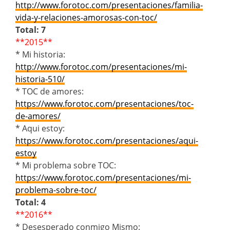
http://www.forotoc.com/presentaciones/familia-
vida-y-relaciones-amorosas-con-toc/
Total: 7
**2015**
* Mi historia:
http://www.forotoc.com/presentaciones/mi-
historia-510/
* TOC de amores:
https://www.forotoc.com/presentaciones/toc-
de-amores/
* Aqui estoy:
https://www.forotoc.com/presentaciones/aqui-
estoy
* Mi problema sobre TOC:
https://www.forotoc.com/presentaciones/mi-
problema-sobre-toc/
Total: 4
**2016**
* Desesperado conmigo Mismo: