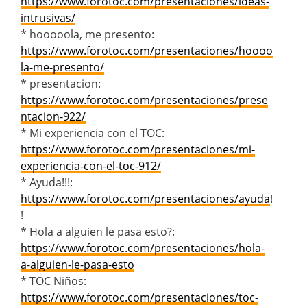
https://www.forotoc.com/presentaciones/ideas-
intrusivas/
* hooooola, me presento:
https://www.forotoc.com/presentaciones/hoooo
la-me-presento/
* presentacion:
https://www.forotoc.com/presentaciones/prese
ntacion-922/
* Mi experiencia con el TOC:
https://www.forotoc.com/presentaciones/mi-
experiencia-con-el-toc-912/
* Ayuda!!!:
https://www.forotoc.com/presentaciones/ayuda
!
!
* Hola a alguien le pasa esto?:
https://www.forotoc.com/presentaciones/hola-
a-alguien-le-pasa-esto
* TOC Niños:
https://www.forotoc.com/presentaciones/toc-