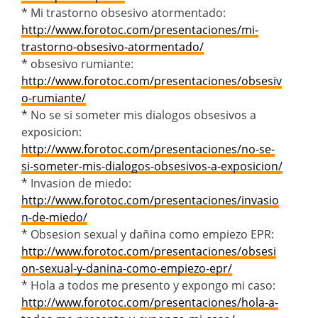
* Mi trastorno obsesivo atormentado:
http://www.forotoc.com/presentaciones/mi-
trastorno-obsesivo-atormentado/
* obsesivo rumiante:
http://www.forotoc.com/presentaciones/obsesiv
o-rumiante/
* No se si someter mis dialogos obsesivos a
exposicion:
http://www.forotoc.com/presentaciones/no-se-
si-someter-mis-dialogos-obsesivos-a-exposicion/
* Invasion de miedo:
http://www.forotoc.com/presentaciones/invasio
n-de-miedo/
* Obsesion sexual y dañina como empiezo EPR:
http://www.forotoc.com/presentaciones/obsesi
on-sexual-y-danina-como-empiezo-epr/
* Hola a todos me presento y expongo mi caso:
http://www.forotoc.com/presentaciones/hola-a-