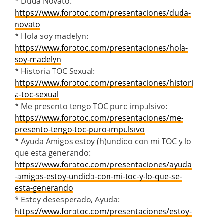
* Duda Novato:
https://www.forotoc.com/presentaciones/duda-
novato
* Hola soy madelyn:
https://www.forotoc.com/presentaciones/hola-
soy-madelyn
* Historia TOC Sexual:
https://www.forotoc.com/presentaciones/histori
a-toc-sexual
* Me presento tengo TOC puro impulsivo:
https://www.forotoc.com/presentaciones/me-
presento-tengo-toc-puro-impulsivo
* Ayuda Amigos estoy (h)undido con mi TOC y lo
que esta generando:
https://www.forotoc.com/presentaciones/ayuda
-amigos-estoy-undido-con-mi-toc-y-lo-que-se-
esta-generando
* Estoy desesperado, Ayuda:
https://www.forotoc.com/presentaciones/estoy-