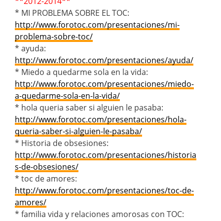
**2012-2014**
* MI PROBLEMA SOBRE EL TOC:
http://www.forotoc.com/presentaciones/mi-
problema-sobre-toc/
* ayuda:
http://www.forotoc.com/presentaciones/ayuda/
* Miedo a quedarme sola en la vida:
http://www.forotoc.com/presentaciones/miedo-
a-quedarme-sola-en-la-vida/
* hola queria saber si alguien le pasaba:
http://www.forotoc.com/presentaciones/hola-
queria-saber-si-alguien-le-pasaba/
* Historia de obsesiones:
http://www.forotoc.com/presentaciones/historia
s-de-obsesiones/
* toc de amores:
http://www.forotoc.com/presentaciones/toc-de-
amores/
* familia vida y relaciones amorosas con TOC: