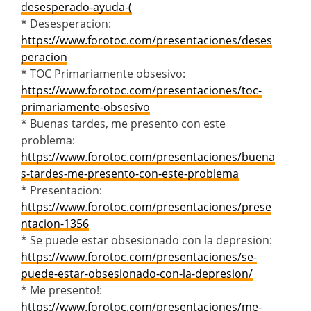
desesperado-ayuda-(
* Desesperacion:
https://www.forotoc.com/presentaciones/deses
peracion
* TOC Primariamente obsesivo:
https://www.forotoc.com/presentaciones/toc-
primariamente-obsesivo
* Buenas tardes, me presento con este
problema:
https://www.forotoc.com/presentaciones/buena
s-tardes-me-presento-con-este-problema
* Presentacion:
https://www.forotoc.com/presentaciones/prese
ntacion-1356
* Se puede estar obsesionado con la depresion:
https://www.forotoc.com/presentaciones/se-
puede-estar-obsesionado-con-la-depresion/
* Me presento!:
https://www.forotoc.com/presentaciones/me-