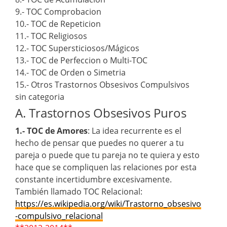
9.- TOC Comprobacion
10.- TOC de Repeticion
11.- TOC Religiosos
12.- TOC Supersticiosos/Mágicos
13.- TOC de Perfeccion o Multi-TOC
14.- TOC de Orden o Simetria
15.- Otros Trastornos Obsesivos Compulsivos
sin categoria
A. Trastornos Obsesivos Puros
1.- TOC de Amores
: La idea recurrente es el
hecho de pensar que puedes no querer a tu
pareja o puede que tu pareja no te quiera y esto
hace que se compliquen las relaciones por esta
constante incertidumbre excesivamente.
También llamado TOC Relacional:
https://es.wikipedia.org/wiki/Trastorno_obsesivo
-compulsivo_relacional