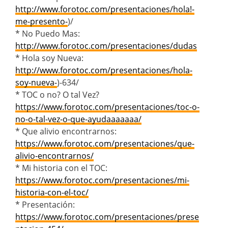
http://www.forotoc.com/presentaciones/hola!-
me-presento-
)/
* No Puedo Mas:
http://www.forotoc.com/presentaciones/dudas
* Hola soy Nueva:
http://www.forotoc.com/presentaciones/hola-
soy-nueva-
)-634/
* TOC o no? O tal Vez?
https://www.forotoc.com/presentaciones/toc-o-
no-o-tal-vez-o-que-ayudaaaaaaa/
* Que alivio encontrarnos:
https://www.forotoc.com/presentaciones/que-
alivio-encontrarnos/
* Mi historia con el TOC:
https://www.forotoc.com/presentaciones/mi-
historia-con-el-toc/
* Presentación:
https://www.forotoc.com/presentaciones/prese