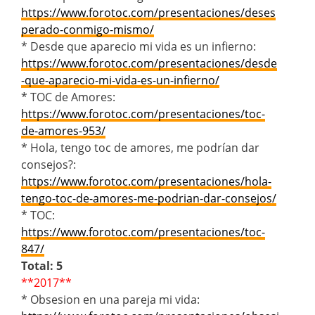
https://www.forotoc.com/presentaciones/deses
perado-conmigo-mismo/
* Desde que aparecio mi vida es un infierno:
https://www.forotoc.com/presentaciones/desde
-que-aparecio-mi-vida-es-un-infierno/
* TOC de Amores:
https://www.forotoc.com/presentaciones/toc-
de-amores-953/
* Hola, tengo toc de amores, me podrían dar
consejos?:
https://www.forotoc.com/presentaciones/hola-
tengo-toc-de-amores-me-podrian-dar-consejos/
* TOC:
https://www.forotoc.com/presentaciones/toc-
847/
Total: 5
**2017**
* Obsesion en una pareja mi vida: