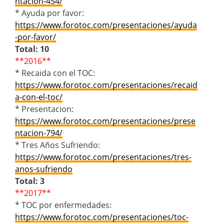
ntacion-454/
* Ayuda por favor:
https://www.forotoc.com/presentaciones/ayuda
-por-favor/
Total: 10
**2016**
* Recaida con el TOC:
https://www.forotoc.com/presentaciones/recaid
a-con-el-toc/
* Presentacion:
https://www.forotoc.com/presentaciones/prese
ntacion-794/
* Tres Años Sufriendo:
https://www.forotoc.com/presentaciones/tres-
anos-sufriendo
Total: 3
**2017**
* TOC por enfermedades:
https://www.forotoc.com/presentaciones/toc-