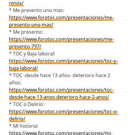
ninos/
* Me presento uno mas:
https://www.forotoc.com/presentaciones/me-
presento-uno-mas/
* Me presento:
https://www.forotoc.com/presentaciones/me-
presento-797/
* TOC y Baja laboral:
https://www.forotoc.com/presentaciones/toc-y-
baja-laboral/
* TOC -desde hace 13 años- deterioro hace 2
años:
https://www.forotoc.com/presentaciones/toc-
desde-hace-13-anos-deterioro-hace-2-anos/
* TOC o Delirio:
https://www.forotoc.com/presentaciones/toc-o-
delirio/
* Mi historia:
https://www.forotoc.com/presentaciones/mi-