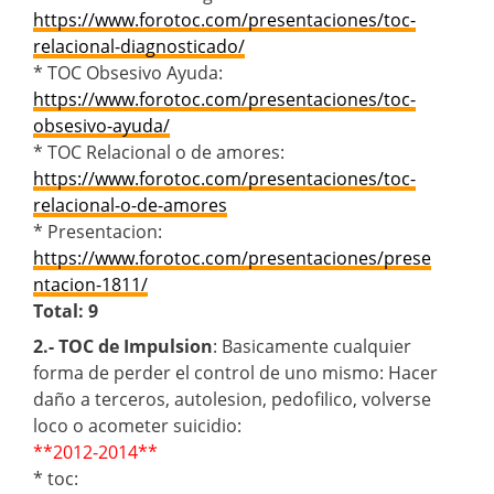
https://www.forotoc.com/presentaciones/toc-
relacional-diagnosticado/
* TOC Obsesivo Ayuda:
https://www.forotoc.com/presentaciones/toc-
obsesivo-ayuda/
* TOC Relacional o de amores:
https://www.forotoc.com/presentaciones/toc-
relacional-o-de-amores
* Presentacion:
https://www.forotoc.com/presentaciones/prese
ntacion-1811/
Total: 9
2.- TOC de Impulsion
: Basicamente cualquier
forma de perder el control de uno mismo: Hacer
daño a terceros, autolesion, pedofilico, volverse
loco o acometer suicidio:
**2012-2014**
* toc: