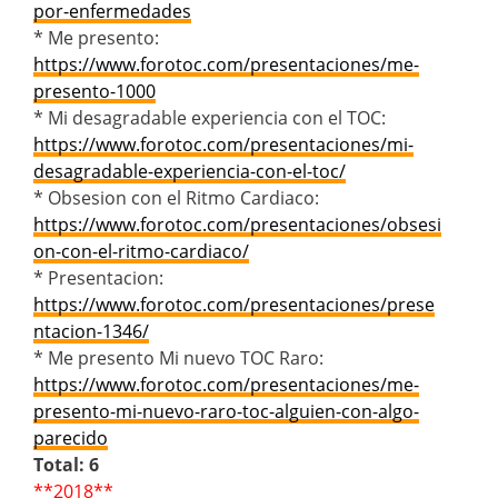
por-enfermedades
* Me presento:
https://www.forotoc.com/presentaciones/me-
presento-1000
* Mi desagradable experiencia con el TOC:
https://www.forotoc.com/presentaciones/mi-
desagradable-experiencia-con-el-toc/
* Obsesion con el Ritmo Cardiaco:
https://www.forotoc.com/presentaciones/obsesi
on-con-el-ritmo-cardiaco/
* Presentacion:
https://www.forotoc.com/presentaciones/prese
ntacion-1346/
* Me presento Mi nuevo TOC Raro:
https://www.forotoc.com/presentaciones/me-
presento-mi-nuevo-raro-toc-alguien-con-algo-
parecido
Total: 6
**2018**