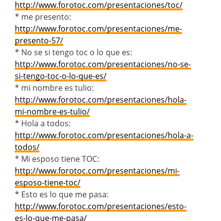
http://www.forotoc.com/presentaciones/toc/
* me presento:
http://www.forotoc.com/presentaciones/me-
presento-57/
* No se si tengo toc o lo que es:
http://www.forotoc.com/presentaciones/no-se-
si-tengo-toc-o-lo-que-es/
* mi nombre es tulio:
http://www.forotoc.com/presentaciones/hola-
mi-nombre-es-tulio/
* Hola a todos:
http://www.forotoc.com/presentaciones/hola-a-
todos/
* Mi esposo tiene TOC:
http://www.forotoc.com/presentaciones/mi-
esposo-tiene-toc/
* Esto es lo que me pasa:
http://www.forotoc.com/presentaciones/esto-
es-lo-que-me-pasa/