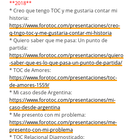
**2018**
* Creo que tengo TOC y me gustaria contar mi
historia:
https://www.forotoc.com/presentaciones/creo-
q-tngo-toc-y-me-gustaria-contar-mi-historia
* Quiero saber que me pasa: Un punto de
partida:
https://www.forotoc.com/presentaciones/quiero
-saber-que-es-lo-que-pasa-un-punto-de-partida/
* TOC de Amores:
https://www.forotoc.com/presentaciones/toc-
de-amores-1559/
* Mi caso desde Argentina:
https://www.forotoc.com/presentaciones/mi-
caso-desde-argentina
* Me presento con mi problema:
https://www.forotoc.com/presentaciones/me-
presento-con-mi-problema
* TOC Relacional Diagnosticado: