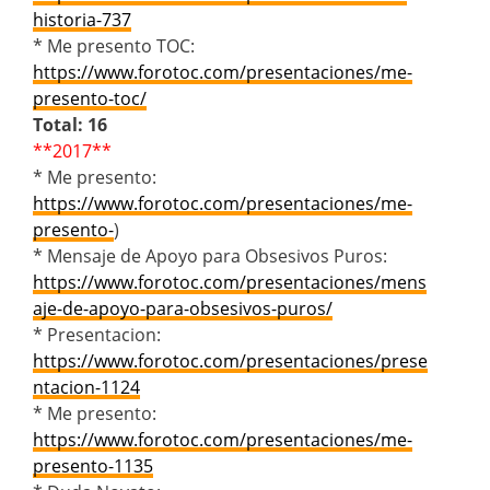
historia-737
* Me presento TOC:
https://www.forotoc.com/presentaciones/me-
presento-toc/
Total: 16
**2017**
* Me presento:
https://www.forotoc.com/presentaciones/me-
presento-
)
* Mensaje de Apoyo para Obsesivos Puros:
https://www.forotoc.com/presentaciones/mens
aje-de-apoyo-para-obsesivos-puros/
* Presentacion:
https://www.forotoc.com/presentaciones/prese
ntacion-1124
* Me presento:
https://www.forotoc.com/presentaciones/me-
presento-1135