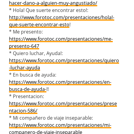
hacer-dano-a-alguien-muy-angustiado/
* Hola! Que suerte encontrar esto!:
http://www.forotoc.com/presentaciones/hola!-
que-suerte-encontrar-esto
!
* Me presento:
https://www.forotoc.com/presentaciones/me-
presento-647
* Quiero luchar, Ayuda!:
https://www.forotoc.com/presentaciones/quiero
-luchar-ayuda
* En busca de ayuda:
https://www.forotoc.com/presentaciones/en-
busca-de-ayuda-
!!
* Presentacion:
https://www.forotoc.com/presentaciones/prese
ntacion-586/
* Mi compañero de viaje inseparable:
https://www.forotoc.com/presentaciones/mi-
companero-de-viaje-inseparable