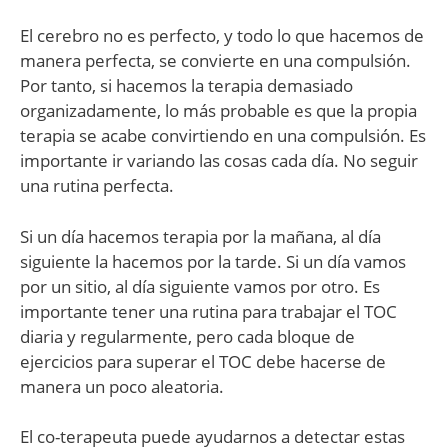
El cerebro no es perfecto, y todo lo que hacemos de
manera perfecta, se convierte en una compulsión.
Por tanto, si hacemos la terapia demasiado
organizadamente, lo más probable es que la propia
terapia se acabe convirtiendo en una compulsión. Es
importante ir variando las cosas cada día. No seguir
una rutina perfecta.
Si un día hacemos terapia por la mañana, al día
siguiente la hacemos por la tarde. Si un día vamos
por un sitio, al día siguiente vamos por otro. Es
importante tener una rutina para trabajar el TOC
diaria y regularmente, pero cada bloque de
ejercicios para superar el TOC debe hacerse de
manera un poco aleatoria.
El co-terapeuta puede ayudarnos a detectar estas