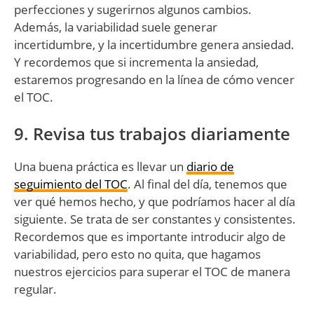
perfecciones y sugerirnos algunos cambios.
Además, la variabilidad suele generar
incertidumbre, y la incertidumbre genera ansiedad.
Y recordemos que si incrementa la ansiedad,
estaremos progresando en la línea de cómo vencer
el TOC.
9. Revisa tus trabajos diariamente
Una buena práctica es llevar un
diario de
seguimiento del TOC
. Al final del día, tenemos que
ver qué hemos hecho, y que podríamos hacer al día
siguiente. Se trata de ser constantes y consistentes.
Recordemos que es importante introducir algo de
variabilidad, pero esto no quita, que hagamos
nuestros ejercicios para superar el TOC de manera
regular.