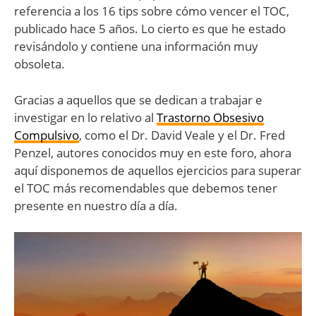
referencia a los 16 tips sobre cómo vencer el TOC,
publicado hace 5 años. Lo cierto es que he estado
revisándolo y contiene una información muy
obsoleta.
Gracias a aquellos que se dedican a trabajar e
investigar en lo relativo al
Trastorno Obsesivo
Compulsivo
, como el Dr. David Veale y el Dr. Fred
Penzel, autores conocidos muy en este foro, ahora
aquí disponemos de aquellos ejercicios para superar
el TOC más recomendables que debemos tener
presente en nuestro día a día.