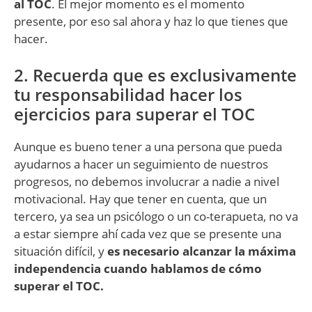
al TOC
. El mejor momento es el momento
presente, por eso sal ahora y haz lo que tienes que
hacer.
2. Recuerda que es exclusivamente
tu responsabilidad hacer los
ejercicios para superar el TOC
Aunque es bueno tener a una persona que pueda
ayudarnos a hacer un seguimiento de nuestros
progresos, no debemos involucrar a nadie a nivel
motivacional. Hay que tener en cuenta, que un
tercero, ya sea un psicólogo o un co-terapueta, no va
a estar siempre ahí cada vez que se presente una
situación difícil, y
es necesario alcanzar la máxima
independencia cuando hablamos de cómo
superar el TOC.