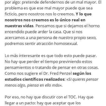
por algo: pretende defendernos de un mal mayor. El
problema es que ese mal mayor puede que sea
ficticio, pero nosotros nos lo creemos.
Y lo que
nosotros nos creemos es lo único real en
nuestras vidas
. Pensamos que si dejamos el horno
encendido puede arder la casa. Que si nos
acercamos a una persona de nuestro propio sexo,
podremos sentir atracción homosexual.
Lo más interesante es que todo esto puede pasar.
No hay que perder el tiempo previniendo estos
pensamientos o tratando de pensar en otras cosas.
Como nos sugiere el Dr. Fred Penzel
según los
estudios científicos realizados
: «
Si quieres pensar
menos algo, piensa en ello más
«.
Por eso, no hay que discutir con el TOC. Hay que
llegar a un pacto: hay que aceptar que los