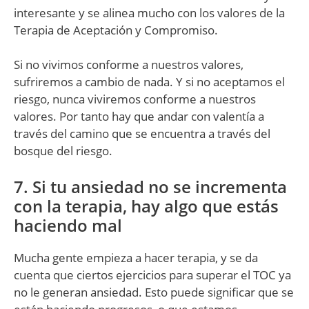
interesante y se alinea mucho con los valores de la
Terapia de Aceptación y Compromiso.
Si no vivimos conforme a nuestros valores,
sufriremos a cambio de nada. Y si no aceptamos el
riesgo, nunca viviremos conforme a nuestros
valores. Por tanto hay que andar con valentía a
través del camino que se encuentra a través del
bosque del riesgo.
7. Si tu ansiedad no se incrementa
con la terapia, hay algo que estás
haciendo mal
Mucha gente empieza a hacer terapia, y se da
cuenta que ciertos ejercicios para superar el TOC ya
no le generan ansiedad. Esto puede significar que se