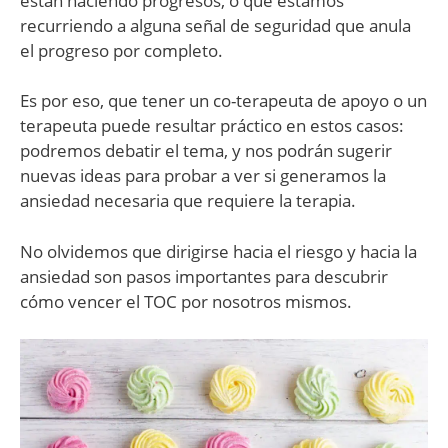
están haciendo progresos, o que estamos
recurriendo a alguna señal de seguridad que anula
el progreso por completo.
Es por eso, que tener un co-terapeuta de apoyo o un
terapeuta puede resultar práctico en estos casos:
podremos debatir el tema, y nos podrán sugerir
nuevas ideas para probar a ver si generamos la
ansiedad necesaria que requiere la terapia.
No olvidemos que dirigirse hacia el riesgo y hacia la
ansiedad son pasos importantes para descubrir
cómo vencer el TOC por nosotros mismos.