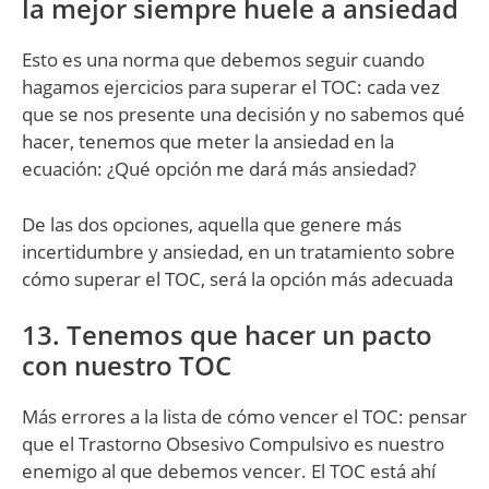
la mejor siempre huele a ansiedad
Esto es una norma que debemos seguir cuando
hagamos ejercicios para superar el TOC: cada vez
que se nos presente una decisión y no sabemos qué
hacer, tenemos que meter la ansiedad en la
ecuación: ¿Qué opción me dará más ansiedad?
De las dos opciones, aquella que genere más
incertidumbre y ansiedad, en un tratamiento sobre
cómo superar el TOC, será la opción más adecuada
13. Tenemos que hacer un pacto
con nuestro TOC
Más errores a la lista de cómo vencer el TOC: pensar
que el Trastorno Obsesivo Compulsivo es nuestro
enemigo al que debemos vencer. El TOC está ahí