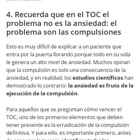
4. Recuerda que en el TOC el
problema no es la ansiedad: el
problema son las compulsiones
Esto es muy difícil de explicar a un paciente que
entra por la puerta llorando porque todo en su vida
le genera un alto nivel de ansiedad. Muchos opinan
que la compulsión es solo una consecuencia de la
ansiedad, y en realidad, los
estudios científicos
han
demostrado lo contrario:
la ansiedad es fruto de la
ejecución de la compulsión
.
Para aquellos que se preguntan cómo vencer el
TOC, uno de los primeros elementos que deben
tener presente es la erradicación de la compulsión
definitiva. Y para ello, es importante primero, antes