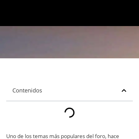
Contenidos
Uno de los temas más populares del foro, hace