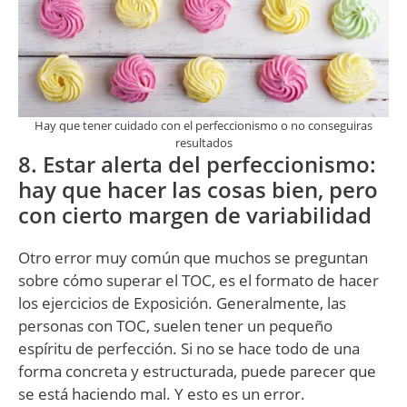
Hay que tener cuidado con el perfeccionismo o no conseguiras
resultados
8. Estar alerta del perfeccionismo:
hay que hacer las cosas bien, pero
con cierto margen de variabilidad
Otro error muy común que muchos se preguntan
sobre cómo superar el TOC, es el formato de hacer
los ejercicios de Exposición. Generalmente, las
personas con TOC, suelen tener un pequeño
espíritu de perfección. Si no se hace todo de una
forma concreta y estructurada, puede parecer que
se está haciendo mal. Y esto es un error.