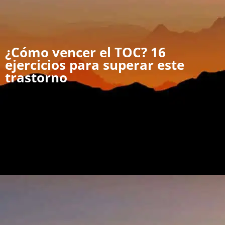
¿Cómo vencer el TOC? 16
ejercicios para superar este
trastorno