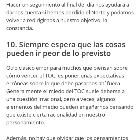
Hacer un seguimiento al final del día nos ayudará a
darnos cuenta si hemos perdido el Norte y podamos
volver a redirigirnos a nuestro objetivo: la
constancia.
10. Siempre espera que las cosas
pueden ir peor de lo previsto
Otro clásico error para muchos que piensan sobre
cómo vencer el TOC, es poner unas expectativas
erróneas sobre lo que debe pasarnos ahí fuera.
Generalmente el miedo del TOC suele deberse a
una cuestión irracional, pero a veces, algunos
elementos del medio pueden engañarnos pensando
que existe cierta racionalidad en nuestro
personamiento.
Además, no hay que olvidar que los pensamientos