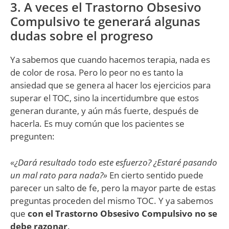
3. A veces el Trastorno Obsesivo
Compulsivo te generará algunas
dudas sobre el progreso
Ya sabemos que cuando hacemos terapia, nada es
de color de rosa. Pero lo peor no es tanto la
ansiedad que se genera al hacer los ejercicios para
superar el TOC, sino la incertidumbre que estos
generan durante, y aún más fuerte, después de
hacerla. Es muy común que los pacientes se
pregunten:
«¿Dará resultado todo este esfuerzo? ¿Estaré pasando
un mal rato para nada?»
En cierto sentido puede
parecer un salto de fe, pero la mayor parte de estas
preguntas proceden del mismo TOC. Y ya sabemos
que
con el Trastorno Obsesivo Compulsivo no se
debe razonar
.