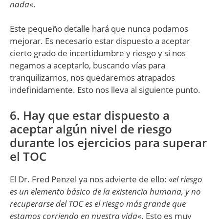
nada
«.
Este pequeño detalle hará que nunca podamos
mejorar. Es necesario estar dispuesto a aceptar
cierto grado de incertidumbre y riesgo y si nos
negamos a aceptarlo, buscando vías para
tranquilizarnos, nos quedaremos atrapados
indefinidamente. Esto nos lleva al siguiente punto.
6. Hay que estar dispuesto a
aceptar algún nivel de riesgo
durante los ejercicios para superar
el TOC
El Dr. Fred Penzel ya nos advierte de ello: «
el riesgo
es un elemento básico de la existencia humana, y no
recuperarse del TOC es el riesgo más grande que
estamos corriendo en nuestra vida
«. Esto es muy