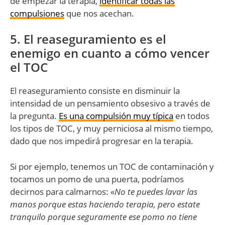
de empezar la terapia,
identificar todas las
compulsiones
que nos acechan.
5. El reaseguramiento es el
enemigo en cuanto a cómo vencer
el TOC
El reaseguramiento consiste en disminuir la
intensidad de un pensamiento obsesivo a través de
la pregunta.
Es una compulsión muy típica
en todos
los tipos de TOC, y muy perniciosa al mismo tiempo,
dado que nos impedirá progresar en la terapia.
Si por ejemplo, tenemos un TOC de contaminación y
tocamos un pomo de una puerta, podríamos
decirnos para calmarnos: «
No te puedes lavar las
manos porque estas haciendo terapia, pero estate
tranquilo porque seguramente ese pomo no tiene