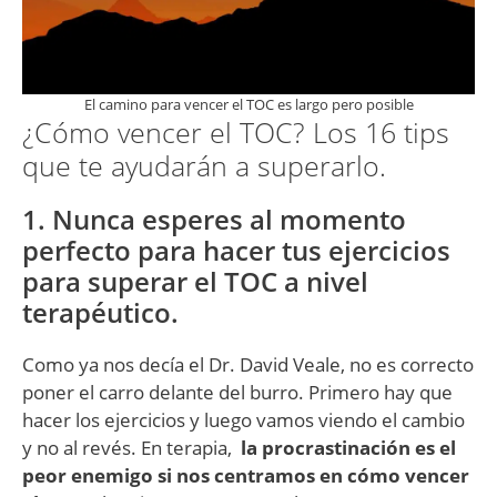
El camino para vencer el TOC es largo pero posible
¿Cómo vencer el TOC? Los 16 tips
que te ayudarán a superarlo.
1. Nunca esperes al momento
perfecto para hacer tus ejercicios
para superar el TOC a nivel
terapéutico.
Como ya nos decía el Dr. David Veale, no es correcto
poner el carro delante del burro. Primero hay que
hacer los ejercicios y luego vamos viendo el cambio
y no al revés. En terapia,
la procrastinación es el
peor enemigo si nos centramos en cómo vencer