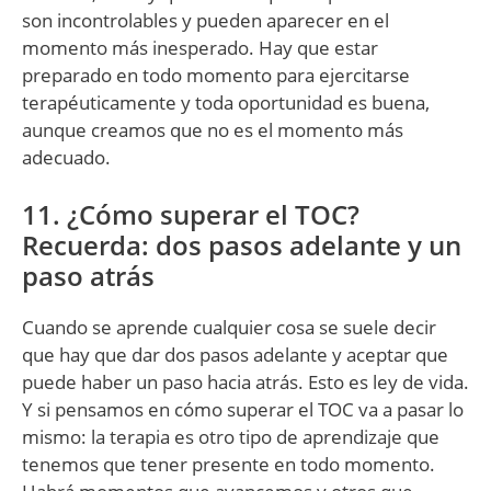
son incontrolables y pueden aparecer en el
momento más inesperado. Hay que estar
preparado en todo momento para ejercitarse
terapéuticamente y toda oportunidad es buena,
aunque creamos que no es el momento más
adecuado.
11. ¿Cómo superar el TOC?
Recuerda: dos pasos adelante y un
paso atrás
Cuando se aprende cualquier cosa se suele decir
que hay que dar dos pasos adelante y aceptar que
puede haber un paso hacia atrás. Esto es ley de vida.
Y si pensamos en cómo superar el TOC va a pasar lo
mismo: la terapia es otro tipo de aprendizaje que
tenemos que tener presente en todo momento.