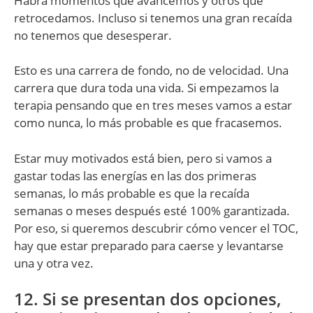
Habrá momentos que avancemos y otros que
retrocedamos. Incluso si tenemos una gran recaída
no tenemos que desesperar.
Esto es una carrera de fondo, no de velocidad. Una
carrera que dura toda una vida. Si empezamos la
terapia pensando que en tres meses vamos a estar
como nunca, lo más probable es que fracasemos.
Estar muy motivados está bien, pero si vamos a
gastar todas las energías en las dos primeras
semanas, lo más probable es que la recaída
semanas o meses después esté 100% garantizada.
Por eso, si queremos descubrir cómo vencer el TOC,
hay que estar preparado para caerse y levantarse
una y otra vez.
12. Si se presentan dos opciones,