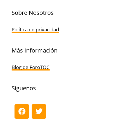
Sobre Nosotros
Política de privacidad
Más Información
Blog de ForoTOC
Síguenos