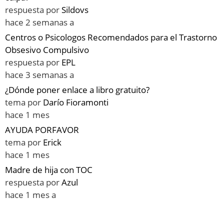
respuesta por
Sildovs
hace 2 semanas a
Centros o Psicologos Recomendados para el Trastorno
Obsesivo Compulsivo
respuesta por
EPL
hace 3 semanas a
¿Dónde poner enlace a libro gratuito?
tema por
Darío Fioramonti
hace 1 mes
AYUDA PORFAVOR
tema por
Erick
hace 1 mes
Madre de hija con TOC
respuesta por
Azul
hace 1 mes a