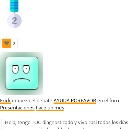
0
Erick
empezó el debate
AYUDA PORFAVOR
en el foro
Presentaciones
hace un mes
Hola, tengo TOC diagnosticado y vivo casi todos los días