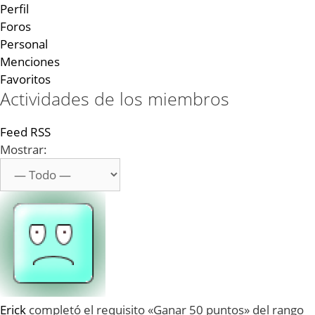
Perfil
Foros
Personal
Menciones
Favoritos
Actividades de los miembros
Feed RSS
Mostrar:
Erick
completó el requisito «Ganar 50 puntos» del rango