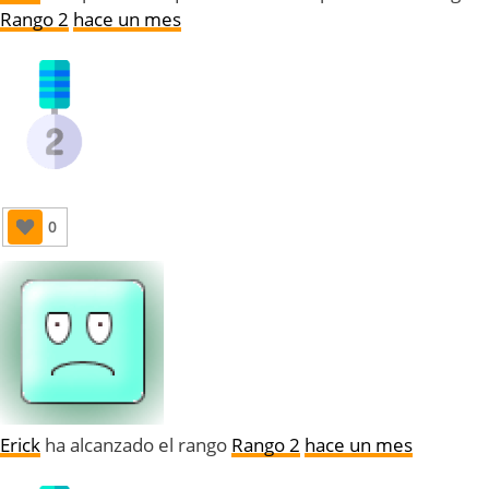
Rango 2
hace un mes
0
Erick
ha alcanzado el rango
Rango 2
hace un mes