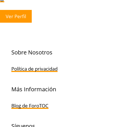
Ver Perfil
Sobre Nosotros
Política de privacidad
Más Información
Blog de ForoTOC
Síguenos