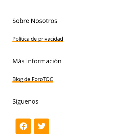
Sobre Nosotros
Política de privacidad
Más Información
Blog de ForoTOC
Síguenos