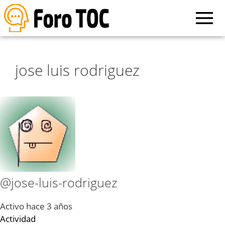
jose luis rodriguez
@jose-luis-rodriguez
Activo hace 3 años
Actividad