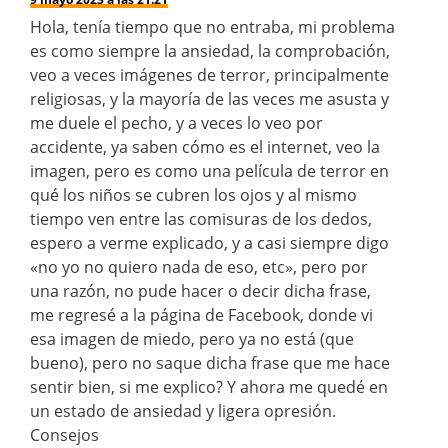
Hola, tenía tiempo que no entraba, mi problema
es como siempre la ansiedad, la comprobación,
veo a veces imágenes de terror, principalmente
religiosas, y la mayoría de las veces me asusta y
me duele el pecho, y a veces lo veo por
accidente, ya saben cómo es el internet, veo la
imagen, pero es como una película de terror en
qué los niños se cubren los ojos y al mismo
tiempo ven entre las comisuras de los dedos,
espero a verme explicado, y a casi siempre digo
«no yo no quiero nada de eso, etc», pero por
una razón, no pude hacer o decir dicha frase,
me regresé a la página de Facebook, donde vi
esa imagen de miedo, pero ya no está (que
bueno), pero no saque dicha frase que me hace
sentir bien, si me explico? Y ahora me quedé en
un estado de ansiedad y ligera opresión.
Consejos