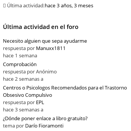
Última actividad:
hace 3 años, 3 meses
Última actividad en el foro
Necesito alguien que sepa ayudarme
respuesta por
Manuxx1811
hace 1 semana
Comprobación
respuesta por
Anónimo
hace 2 semanas a
Centros o Psicologos Recomendados para el Trastorno
Obsesivo Compulsivo
respuesta por
EPL
hace 3 semanas a
¿Dónde poner enlace a libro gratuito?
tema por
Darío Fioramonti