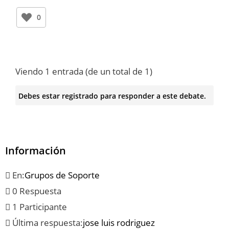
0
Viendo 1 entrada (de un total de 1)
Debes estar registrado para responder a este debate.
Información
En:
Grupos de Soporte
0 Respuesta
1 Participante
Última respuesta:
jose luis rodriguez