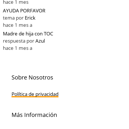
hace 1 mes
AYUDA PORFAVOR
tema por
Erick
hace 1 mes a
Madre de hija con TOC
respuesta por
Azul
hace 1 mes a
Sobre Nosotros
Política de privacidad
Más Información