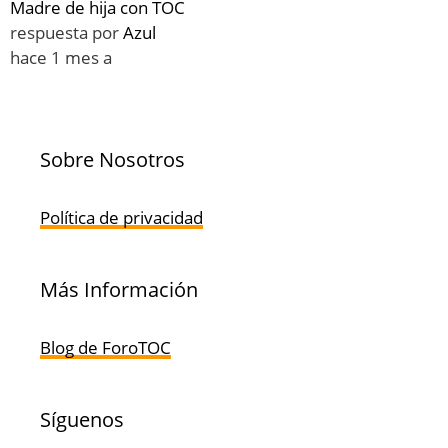
Madre de hija con TOC
respuesta por
Azul
hace 1 mes a
Sobre Nosotros
Política de privacidad
Más Información
Blog de ForoTOC
Síguenos