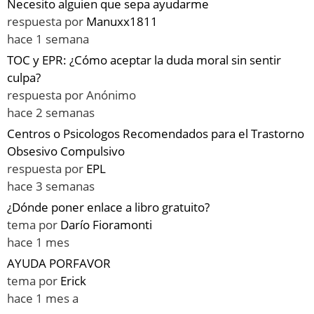
Necesito alguien que sepa ayudarme
respuesta por
Manuxx1811
hace 1 semana
TOC y EPR: ¿Cómo aceptar la duda moral sin sentir
culpa?
respuesta por
Anónimo
hace 2 semanas
Centros o Psicologos Recomendados para el Trastorno
Obsesivo Compulsivo
respuesta por
EPL
hace 3 semanas
¿Dónde poner enlace a libro gratuito?
tema por
Darío Fioramonti
hace 1 mes
AYUDA PORFAVOR
tema por
Erick
hace 1 mes a