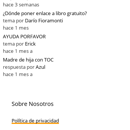
hace 3 semanas
¿Dónde poner enlace a libro gratuito?
tema por
Darío Fioramonti
hace 1 mes
AYUDA PORFAVOR
tema por
Erick
hace 1 mes a
Madre de hija con TOC
respuesta por
Azul
hace 1 mes a
Sobre Nosotros
Política de privacidad