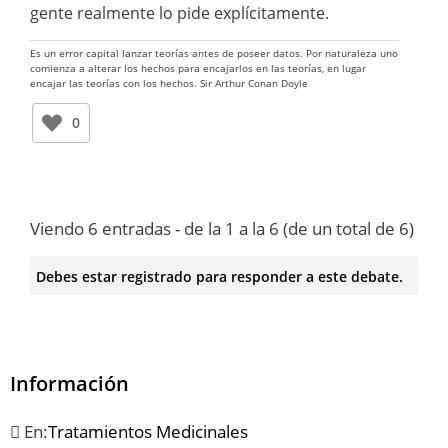
gente realmente lo pide explícitamente.
Es un error capital lanzar teorías antes de poseer datos. Por naturaleza uno
comienza a alterar los hechos para encajarlos en las teorías, en lugar
encajar las teorías con los hechos. Sir Arthur Conan Doyle
0
Viendo 6 entradas - de la 1 a la 6 (de un total de 6)
Debes estar registrado para responder a este debate.
Información
En:
Tratamientos Medicinales