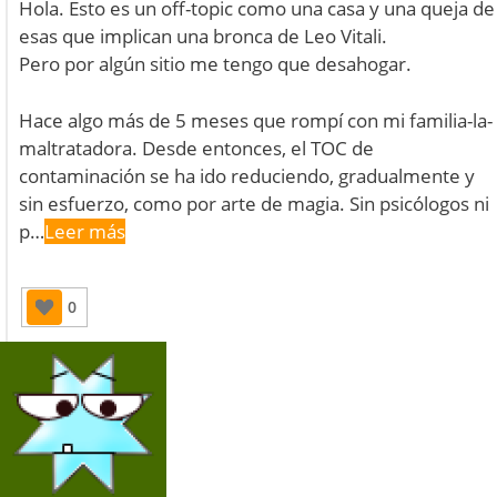
Hola. Esto es un off-topic como una casa y una queja de
esas que implican una bronca de Leo Vitali.
Pero por algún sitio me tengo que desahogar.
Hace algo más de 5 meses que rompí con mi familia-la-
maltratadora. Desde entonces, el TOC de
contaminación se ha ido reduciendo, gradualmente y
sin esfuerzo, como por arte de magia. Sin psicólogos ni
p…
Leer más
0