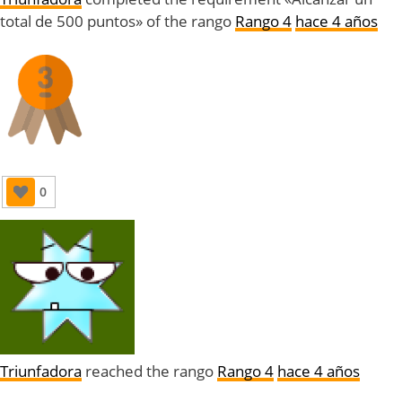
total de 500 puntos» of the rango
Rango 4
hace 4 años
0
Triunfadora
reached the rango
Rango 4
hace 4 años