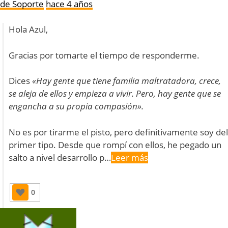
de Soporte
hace 4 años
Hola Azul,
Gracias por tomarte el tiempo de responderme.
Dices
«Hay gente que tiene familia maltratadora, crece,
se aleja de ellos y empieza a vivir. Pero, hay gente que se
engancha a su propia compasión».
No es por tirarme el pisto, pero definitivamente soy del
primer tipo. Desde que rompí con ellos, he pegado un
salto a nivel desarrollo p…
Leer más
0