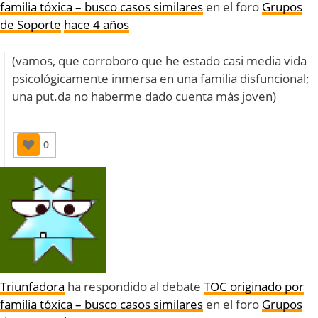
familia tóxica – busco casos similares
en el foro
Grupos
de Soporte
hace 4 años
(vamos, que corroboro que he estado casi media vida
psicológicamente inmersa en una familia disfuncional;
una put.da no haberme dado cuenta más joven)
0
Triunfadora
ha respondido al debate
TOC originado por
familia tóxica – busco casos similares
en el foro
Grupos