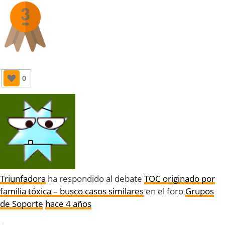
0
Triunfadora
ha respondido al debate
TOC originado por
familia tóxica – busco casos similares
en el foro
Grupos
de Soporte
hace 4 años