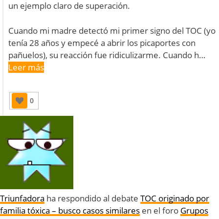
un ejemplo claro de superación.
Cuando mi madre detectó mi primer signo del TOC (yo
tenía 28 años y empecé a abrir los picaportes con
pañuelos), su reacción fue ridiculizarme. Cuando h…
Leer más
0
Triunfadora
ha respondido al debate
TOC originado por
familia tóxica – busco casos similares
en el foro
Grupos