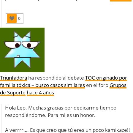
0
Triunfadora
ha respondido al debate
TOC originado por
familia tóxica – busco casos similares
en el foro
Grupos
de Soporte
hace 4 años
Hola Leo. Muchas gracias por dedicarme tiempo
respondiéndome. Para mi es un honor.
A verrrr…. Es que creo que tú eres un poco kamikaze!!