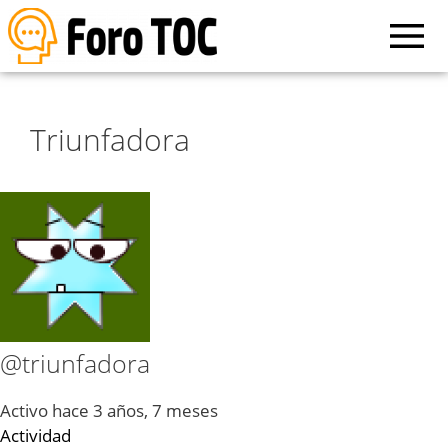
Triunfadora
@triunfadora
Activo hace 3 años, 7 meses
Actividad