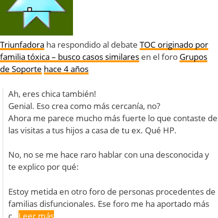
Triunfadora
ha respondido al debate
TOC originado por
familia tóxica – busco casos similares
en el foro
Grupos
de Soporte
hace 4 años
Ah, eres chica también!
Genial. Eso crea como más cercanía, no?
Ahora me parece mucho más fuerte lo que contaste de
las visitas a tus hijos a casa de tu ex. Qué HP.
No, no se me hace raro hablar con una desconocida y
te explico por qué:
Estoy metida en otro foro de personas procedentes de
familias disfuncionales. Ese foro me ha aportado más
c…
Leer más