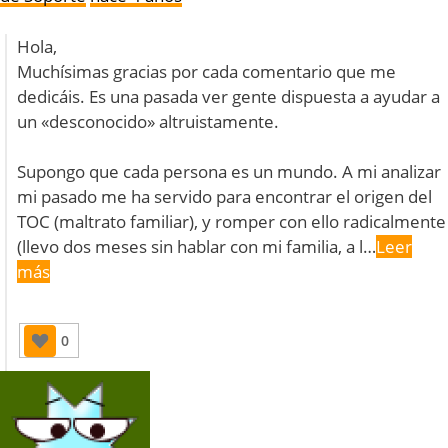
Hola,
Muchísimas gracias por cada comentario que me
dedicáis. Es una pasada ver gente dispuesta a ayudar a
un «desconocido» altruistamente.
Supongo que cada persona es un mundo. A mi analizar
mi pasado me ha servido para encontrar el origen del
TOC (maltrato familiar), y romper con ello radicalmente
(llevo dos meses sin hablar con mi familia, a l…
Leer
más
0