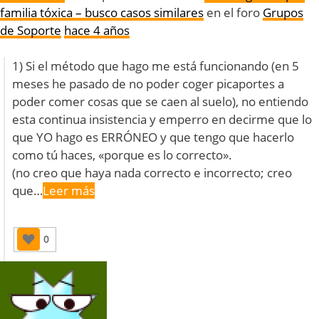
familia tóxica – busco casos similares
en el foro
Grupos
de Soporte
hace 4 años
1) Si el método que hago me está funcionando (en 5
meses he pasado de no poder coger picaportes a
poder comer cosas que se caen al suelo), no entiendo
esta continua insistencia y emperro en decirme que lo
que YO hago es ERRÓNEO y que tengo que hacerlo
como tú haces, «porque es lo correcto».
(no creo que haya nada correcto e incorrecto; creo
que…
Leer más
0