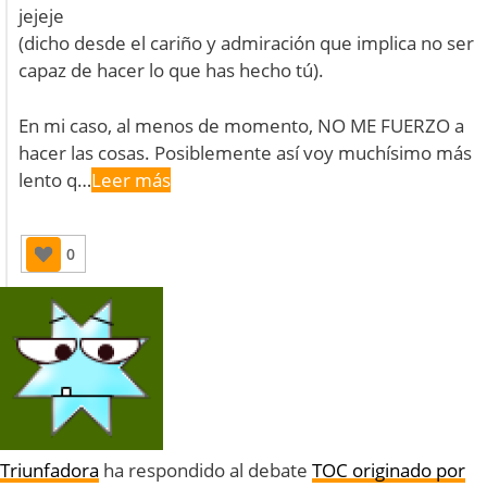
jejeje
(dicho desde el cariño y admiración que implica no ser
capaz de hacer lo que has hecho tú).
En mi caso, al menos de momento, NO ME FUERZO a
hacer las cosas. Posiblemente así voy muchísimo más
lento q…
Leer más
0
Triunfadora
ha respondido al debate
TOC originado por