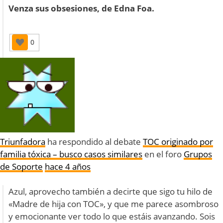
Venza sus obsesiones, de Edna Foa.
0
Triunfadora
ha respondido al debate
TOC originado por
familia tóxica – busco casos similares
en el foro
Grupos
de Soporte
hace 4 años
Azul, aprovecho también a decirte que sigo tu hilo de
«Madre de hija con TOC», y que me parece asombroso
y emocionante ver todo lo que estáis avanzando. Sois