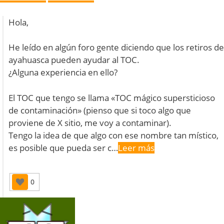
Hola,
He leído en algún foro gente diciendo que los retiros de
ayahuasca pueden ayudar al TOC.
¿Alguna experiencia en ello?
El TOC que tengo se llama «TOC mágico supersticioso
de contaminación» (pienso que si toco algo que
proviene de X sitio, me voy a contaminar).
Tengo la idea de que algo con ese nombre tan místico,
es posible que pueda ser c…
Leer más
0