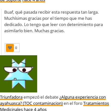
Buaf, qué pasada recibir esta respuesta tan larga.
Muchísimas gracias por el tiempo que me has
dedicado. Lo tengo que leer con detenimiento para
asimilarlo bien. Muchas gracias.
0
Triunfadora
empezó el debate
¿Alguna experiencia con
ayahuasca? (TOC contaminacion)
en el foro
Tratamientos
Medicinales
hace 4 años