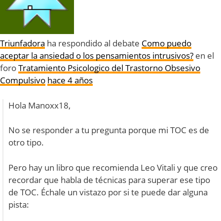
Triunfadora
ha respondido al debate
Como puedo
aceptar la ansiedad o los pensamientos intrusivos?
en el
foro
Tratamiento Psicologico del Trastorno Obsesivo
Compulsivo
hace 4 años
Hola Manoxx18,
No se responder a tu pregunta porque mi TOC es de
otro tipo.
Pero hay un libro que recomienda Leo Vitali y que creo
recordar que habla de técnicas para superar ese tipo
de TOC. Échale un vistazo por si te puede dar alguna
pista: