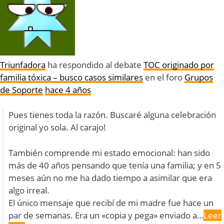
Triunfadora
ha respondido al debate
TOC originado por
familia tóxica – busco casos similares
en el foro
Grupos
de Soporte
hace 4 años
Pues tienes toda la razón. Buscaré alguna celebración
original yo sola. Al carajo!
También comprende mi estado emocional: han sido
más de 40 años pensando que tenía una familia; y en 5
meses aún no me ha dado tiempo a asimilar que era
algo irreal.
El único mensaje que recibí de mi madre fue hace un
par de semanas. Era un «copia y pega» enviado a…
Leer