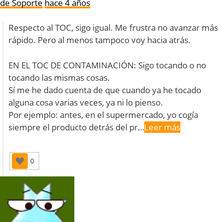
de Soporte
hace 4 años
Respecto al TOC, sigo igual. Me frustra no avanzar más
rápido. Pero al menos tampoco voy hacia atrás.
EN EL TOC DE CONTAMINACIÓN: Sigo tocando o no
tocando las mismas cosas.
Sí me he dado cuenta de que cuando ya he tocado
alguna cosa varias veces, ya ni lo pienso.
Por ejemplo: antes, en el supermercado, yo cogía
siempre el producto detrás del pr…
Leer más
0