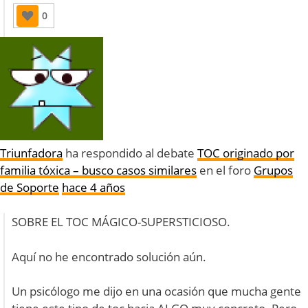
0
Triunfadora
ha respondido al debate
TOC originado por
familia tóxica – busco casos similares
en el foro
Grupos
de Soporte
hace 4 años
SOBRE EL TOC MÁGICO-SUPERSTICIOSO.
Aquí no he encontrado solución aún.
Un psicólogo me dijo en una ocasión que mucha gente