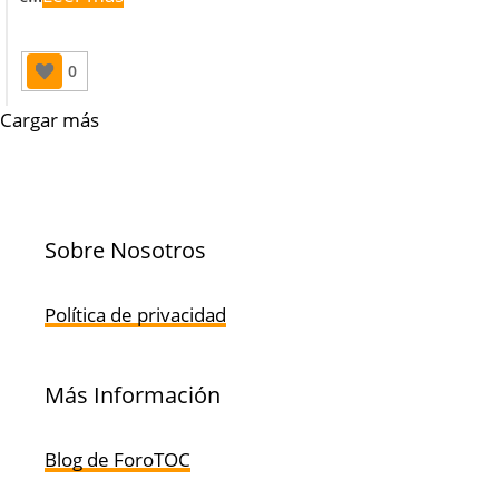
0
Cargar más
Sobre Nosotros
Política de privacidad
Más Información
Blog de ForoTOC