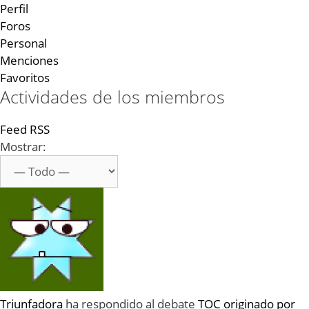
Perfil
Foros
Personal
Menciones
Favoritos
Actividades de los miembros
Feed RSS
Mostrar:
Triunfadora
ha respondido al debate
TOC originado por