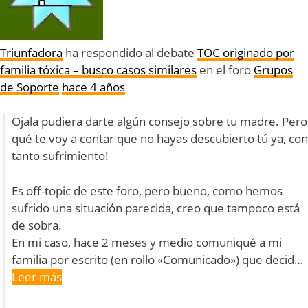
Triunfadora
ha respondido al debate
TOC originado por
familia tóxica – busco casos similares
en el foro
Grupos
de Soporte
hace 4 años
Ojala pudiera darte algún consejo sobre tu madre. Pero
qué te voy a contar que no hayas descubierto tú ya, con
tanto sufrimiento!
Es off-topic de este foro, pero bueno, como hemos
sufrido una situación parecida, creo que tampoco está
de sobra.
En mi caso, hace 2 meses y medio comuniqué a mi
familia por escrito (en rollo «Comunicado») que decid…
Leer más