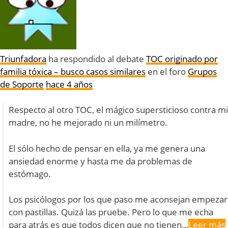
Triunfadora
ha respondido al debate
TOC originado por
familia tóxica – busco casos similares
en el foro
Grupos
de Soporte
hace 4 años
Respecto al otro TOC, el mágico supersticioso contra mi
madre, no he mejorado ni un milímetro.
El sólo hecho de pensar en ella, ya me genera una
ansiedad enorme y hasta me da problemas de
estómago.
Los psicólogos por los que paso me aconsejan empezar
con pastillas. Quizá las pruebe. Pero lo que me echa
para atrás es que todos dicen que no tienen…
Leer más