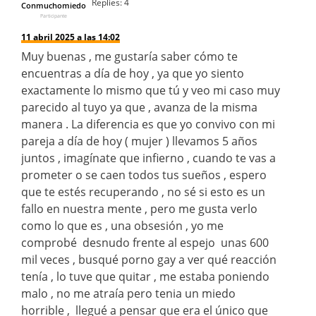
Replies:
4
Conmuchomiedo
Participante
11 abril 2025 a las 14:02
Muy buenas , me gustaría saber cómo te
encuentras a día de hoy , ya que yo siento
exactamente lo mismo que tú y veo mi caso muy
parecido al tuyo ya que , avanza de la misma
manera . La diferencia es que yo convivo con mi
pareja a día de hoy ( mujer ) llevamos 5 años
juntos , imagínate que infierno , cuando te vas a
prometer o se caen todos tus sueños , espero
que te estés recuperando , no sé si esto es un
fallo en nuestra mente , pero me gusta verlo
como lo que es , una obsesión , yo me
comprobé desnudo frente al espejo unas 600
mil veces , busqué porno gay a ver qué reacción
tenía , lo tuve que quitar , me estaba poniendo
malo , no me atraía pero tenia un miedo
horrible , llegué a pensar que era el único que