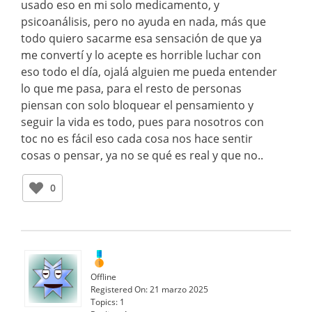
usado eso en mi solo medicamento, y
psicoanálisis, pero no ayuda en nada, más que
todo quiero sacarme esa sensación de que ya
me convertí y lo acepte es horrible luchar con
eso todo el día, ojalá alguien me pueda entender
lo que me pasa, para el resto de personas
piensan con solo bloquear el pensamiento y
seguir la vida es todo, pues para nosotros con
toc no es fácil eso cada cosa nos hace sentir
cosas o pensar, ya no se qué es real y que no..
0
Offline
Registered On:
21 marzo 2025
Topics:
1