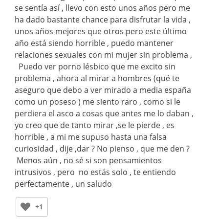
se sentía así , llevo con esto unos años pero me
ha dado bastante chance para disfrutar la vida ,
unos años mejores que otros pero este último
año está siendo horrible , puedo mantener
relaciones sexuales con mi mujer sin problema ,
Puedo ver porno lésbico que me excito sin
problema , ahora al mirar a hombres (qué te
aseguro que debo a ver mirado a media españa
como un poseso ) me siento raro , como si le
perdiera el asco a cosas que antes me lo daban ,
yo creo que de tanto mirar ,se le pierde , es
horrible , a mi me supuso hasta una falsa
curiosidad , dije ,dar ? No pienso , que me den ?
Menos aún , no sé si son pensamientos
intrusivos , pero no estás solo , te entiendo
perfectamente , un saludo
+1