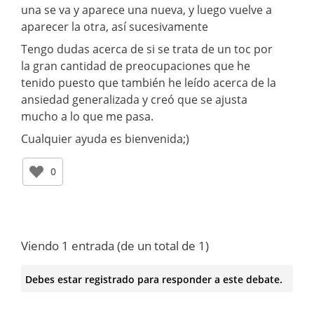
una se va y aparece una nueva, y luego vuelve a
aparecer la otra, así sucesivamente
Tengo dudas acerca de si se trata de un toc por
la gran cantidad de preocupaciones que he
tenido puesto que también he leído acerca de la
ansiedad generalizada y creó que se ajusta
mucho a lo que me pasa.
Cualquier ayuda es bienvenida;)
0
Viendo 1 entrada (de un total de 1)
Debes estar registrado para responder a este debate.