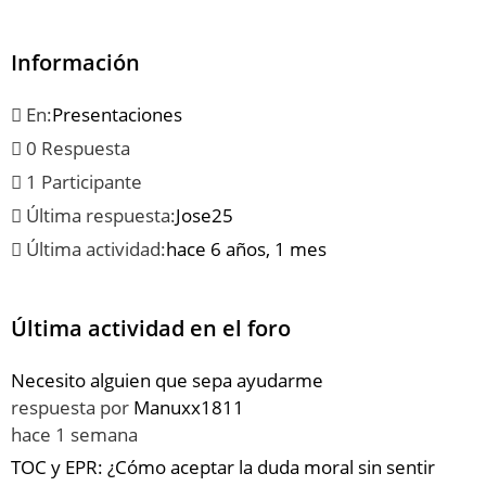
Información
En:
Presentaciones
0 Respuesta
1 Participante
Última respuesta:
Jose25
Última actividad:
hace 6 años, 1 mes
Última actividad en el foro
Necesito alguien que sepa ayudarme
respuesta por
Manuxx1811
hace 1 semana
TOC y EPR: ¿Cómo aceptar la duda moral sin sentir