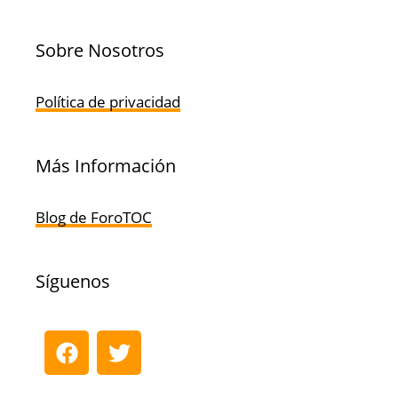
Sobre Nosotros
Política de privacidad
Más Información
Blog de ForoTOC
Síguenos