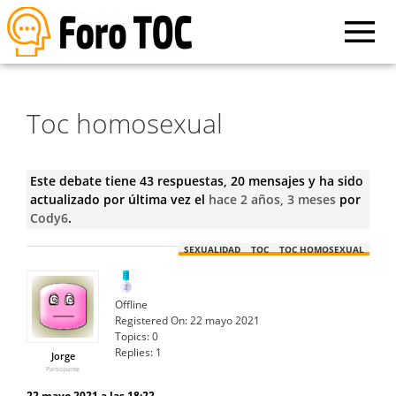
Toc homosexual
Este debate tiene 43 respuestas, 20 mensajes y ha sido
actualizado por última vez el
hace 2 años, 3 meses
por
Cody6
.
SEXUALIDAD
TOC
TOC HOMOSEXUAL
Offline
Registered On:
22 mayo 2021
Topics:
0
Replies:
1
Jorge
Participante
22 mayo 2021 a las 18:22