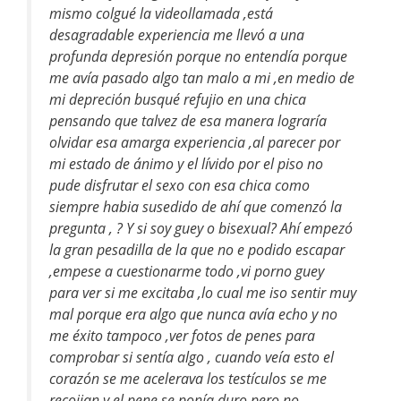
mismo colgué la videollamada ,está
desagradable experiencia me llevó a una
profunda depresión porque no entendía porque
me avía pasado algo tan malo a mi ,en medio de
mi depreción busqué refujio en una chica
pensando que talvez de esa manera lograría
olvidar esa amarga experiencia ,al parecer por
mi estado de ánimo y el lívido por el piso no
pude disfrutar el sexo con esa chica como
siempre habia susedido de ahí que comenzó la
pregunta , ? Y si soy guey o bisexual? Ahí empezó
la gran pesadilla de la que no e podido escapar
,empese a cuestionarme todo ,vi porno guey
para ver si me excitaba ,lo cual me iso sentir muy
mal porque era algo que nunca avía echo y no
me éxito tampoco ,ver fotos de penes para
comprobar si sentía algo , cuando veía esto el
corazón se me acelerava los testículos se me
recojian y el pene se ponía duro pero no