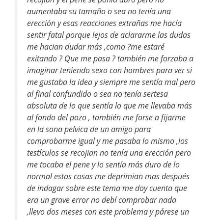
aumentaba su tamaño o sea no tenía una
erección y esas reacciones extrañas me hacía
sentir fatal porque lejos de aclararme las dudas
me hacian dudar más ,como ?me estaré
exitando ? Que me pasa ? también me forzaba a
imaginar teniendo sexo con hombres para ver si
me gustaba la idea y siempre me sentía mal pero
al final confundido o sea no tenía sertesa
absoluta de lo que sentía lo que me llevaba más
al fondo del pozo , también me forse a fijarme
en la sona pelvica de un amigo para
comprobarme igual y me pasaba lo mismo ,los
testículos se recojian no tenía una erección pero
me tocaba el pene y lo sentía más duro de lo
normal estas cosas me deprimian mas después
de indagar sobre este tema me doy cuenta que
era un grave error no debí comprobar nada
,llevo dos meses con este problema y párese un