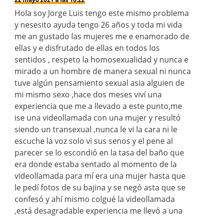
Hola soy Jorge Luis tengo este mismo problema
y nesesito ayuda tengo 26 años y toda mi vida
me an gustado las mujeres me e enamorado de
ellas y e disfrutado de ellas en todos los
sentidos , respeto la homosexualidad y nunca e
mirado a un hombre de manera sexual ni nunca
tuve algún pensamiento sexual asia alguien de
mi mismo sexo ,hace dos meses viví una
experiencia que me a llevado a este punto,me
ise una videollamada con una mujer y resultó
siendo un transexual ,nunca le vi la cara ni le
escuche la voz solo vi sus senos y el pene al
parecer se lo escondió en la tasa del baño que
era donde estaba sentado al momento de la
videollamada para mí era una mujer hasta que
le pedí fotos de su bajina y se negó asta que se
confesó y ahí mismo colgué la videollamada
,está desagradable experiencia me llevó a una