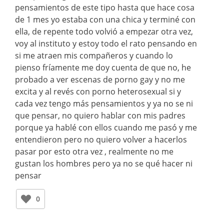
pensamientos de este tipo hasta que hace cosa
de 1 mes yo estaba con una chica y terminé con
ella, de repente todo volvió a empezar otra vez,
voy al instituto y estoy todo el rato pensando en
si me atraen mis compañeros y cuando lo
pienso fríamente me doy cuenta de que no, he
probado a ver escenas de porno gay y no me
excita y al revés con porno heterosexual si y
cada vez tengo más pensamientos y ya no se ni
que pensar, no quiero hablar con mis padres
porque ya hablé con ellos cuando me pasó y me
entendieron pero no quiero volver a hacerlos
pasar por esto otra vez , realmente no me
gustan los hombres pero ya no se qué hacer ni
pensar
0