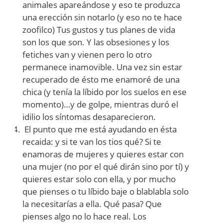
animales apareándose y eso te produzca
una erección sin notarlo (y eso no te hace
zoofilco) Tus gustos y tus planes de vida
son los que son. Y las obsesiones y los
fetiches van y vienen pero lo otro
permanece inamovible. Una vez sin estar
recuperado de ésto me enamoré de una
chica (y tenía la líbido por los suelos en ese
momento)…y de golpe, mientras duró el
idilio los síntomas desaparecieron.
El punto que me está ayudando en ésta
recaida: y si te van los tios qué? Si te
enamoras de mujeres y quieres estar con
una mujer (no por el qué dirán sino por tí) y
quieres estar solo con ella, y por mucho
que pienses o tu líbido baje o blablabla solo
la necesitarías a ella. Qué pasa? Que
pienses algo no lo hace real. Los