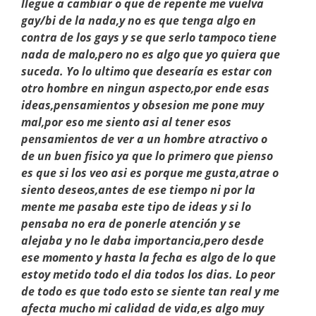
llegue a cambiar o que de repente me vuelva
gay/bi de la nada,y no es que tenga algo en
contra de los gays y se que serlo tampoco tiene
nada de malo,pero no es algo que yo quiera que
suceda. Yo lo ultimo que desearía es estar con
otro hombre en ningun aspecto,por ende esas
ideas,pensamientos y obsesion me pone muy
mal,por eso me siento asi al tener esos
pensamientos de ver a un hombre atractivo o
de un buen fisico ya que lo primero que pienso
es que si los veo asi es porque me gusta,atrae o
siento deseos,antes de ese tiempo ni por la
mente me pasaba este tipo de ideas y si lo
pensaba no era de ponerle atención y se
alejaba y no le daba importancia,pero desde
ese momento y hasta la fecha es algo de lo que
estoy metido todo el dia todos los dias. Lo peor
de todo es que todo esto se siente tan real y me
afecta mucho mi calidad de vida,es algo muy