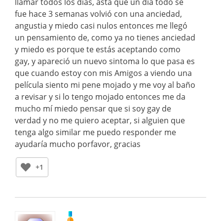
llamar todos los días, asta que un día todo se
fue hace 3 semanas volvió con una anciedad,
angustia y miedo casi nulos entonces me llegó
un pensamiento de, como ya no tienes anciedad
y miedo es porque te estás aceptando como
gay, y apareció un nuevo sintoma lo que pasa es
que cuando estoy con mis Amigos a viendo una
película siento mi pene mojado y me voy al baño
a revisar y si lo tengo mojado entonces me da
mucho mí miedo pensar que si soy gay de
verdad y no me quiero aceptar, si alguien que
tenga algo similar me puedo responder me
ayudaría mucho porfavor, gracias
+1