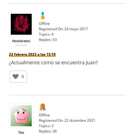
Offline
Registered On:
24 mayo 2017
Topics:
4
Replies:
53
Hombretoc
Participante
23 febrero 2023 a las 15:10
¿Actualmente como se encuentra Juan?
0
Offline
Registered On:
22 diciembre 2021
Topics:
3
Replies:
36
Tito