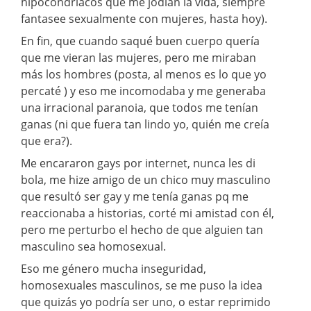
hipocondriacos que me jodían la vida, siempre
fantasee sexualmente con mujeres, hasta hoy).
En fin, que cuando saqué buen cuerpo quería
que me vieran las mujeres, pero me miraban
más los hombres (posta, al menos es lo que yo
percaté ) y eso me incomodaba y me generaba
una irracional paranoia, que todos me tenían
ganas (ni que fuera tan lindo yo, quién me creía
que era?).
Me encararon gays por internet, nunca les di
bola, me hize amigo de un chico muy masculino
que resultó ser gay y me tenía ganas pq me
reaccionaba a historias, corté mi amistad con él,
pero me perturbo el hecho de que alguien tan
masculino sea homosexual.
Eso me género mucha inseguridad,
homosexuales masculinos, se me puso la idea
que quizás yo podría ser uno, o estar reprimido