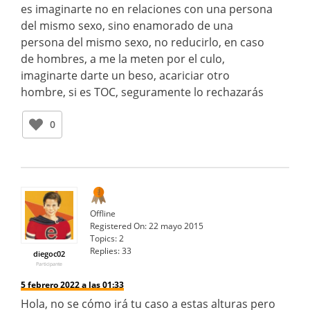
es imaginarte no en relaciones con una persona
del mismo sexo, sino enamorado de una
persona del mismo sexo, no reducirlo, en caso
de hombres, a me la meten por el culo,
imaginarte darte un beso, acariciar otro
hombre, si es TOC, seguramente lo rechazarás
0
Offline
Registered On:
22 mayo 2015
Topics:
2
Replies:
33
diegoc02
Participante
5 febrero 2022 a las 01:33
Hola, no se cómo irá tu caso a estas alturas pero