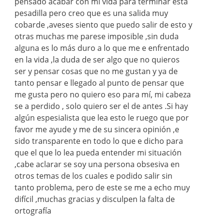
pensado acabar con mi vida para terminar esta
pesadilla pero creo que es una salida muy
cobarde ,aveses siento que puedo salir de esto y
otras muchas me parese imposible ,sin duda
alguna es lo más duro a lo que me e enfrentado
en la vida ,la duda de ser algo que no quieros
ser y pensar cosas que no me gustan y ya de
tanto pensar e llegado al punto de pensar que
me gusta pero no quiero eso para mí, mi cabeza
se a perdido , solo quiero ser el de antes .Si hay
algún espesialista que lea esto le ruego que por
favor me ayude y me de su sincera opinión ,e
sido transparente en todo lo que e dicho para
que el que lo lea pueda entender mi situación
,cabe aclarar se soy una persona obsesiva en
otros temas de los cuales e podido salir sin
tanto problema, pero de este se me a echo muy
difícil ,muchas gracias y disculpen la falta de
ortografía