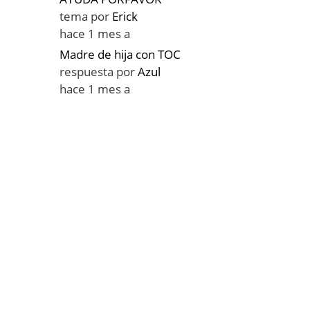
tema por
Erick
hace 1 mes a
Madre de hija con TOC
respuesta por
Azul
hace 1 mes a