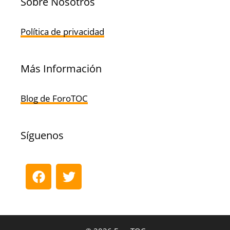
Sobre Nosotros
Política de privacidad
Más Información
Blog de ForoTOC
Síguenos