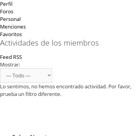
Perfil
Foros
Personal
Menciones
Favoritos
Actividades de los miembros
Feed RSS
Mostrar:
Lo sentimos, no hemos encontrado actividad. Por favor,
prueba un filtro diferente.