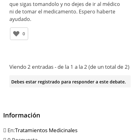
que sigas tomandolo y no dejes de ir al médico
ni de tomar el medicamento. Espero haberte
ayudado.
0
Viendo 2 entradas - de la 1 a la 2 (de un total de 2)
Debes estar registrado para responder a este debate.
Información
En:
Tratamientos Medicinales
0 Respuesta