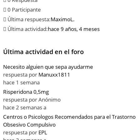
0 Participante
Última respuesta:
MaximoL.
Última actividad:
hace 9 años, 4 meses
Última actividad en el foro
Necesito alguien que sepa ayudarme
respuesta por
Manuxx1811
hace 1 semana
Risperidona 0,5mg
respuesta por
Anónimo
hace 2 semanas a
Centros o Psicologos Recomendados para el Trastorno
Obsesivo Compulsivo
respuesta por
EPL