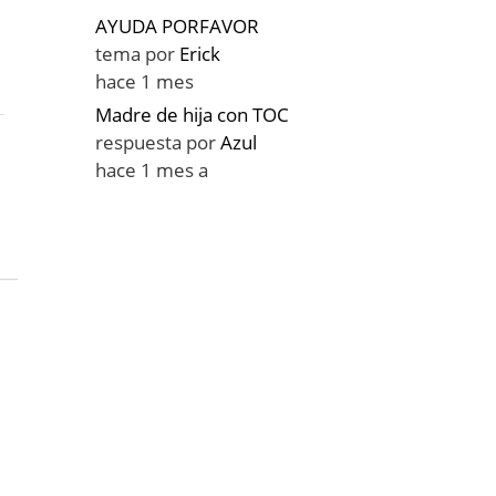
AYUDA PORFAVOR
tema por
Erick
hace 1 mes
Madre de hija con TOC
respuesta por
Azul
hace 1 mes a