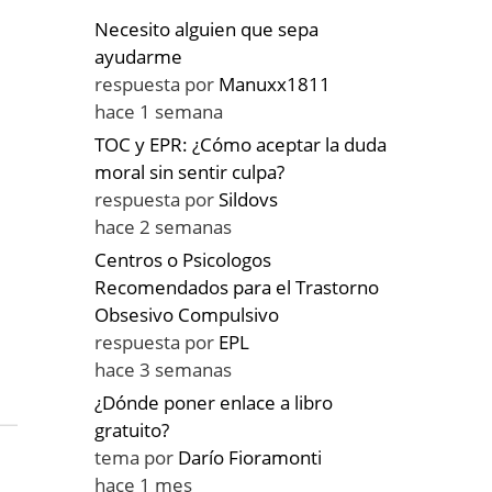
Necesito alguien que sepa
ayudarme
respuesta por
Manuxx1811
hace 1 semana
TOC y EPR: ¿Cómo aceptar la duda
moral sin sentir culpa?
respuesta por
Sildovs
hace 2 semanas
Centros o Psicologos
Recomendados para el Trastorno
Obsesivo Compulsivo
respuesta por
EPL
hace 3 semanas
¿Dónde poner enlace a libro
gratuito?
tema por
Darío Fioramonti
hace 1 mes