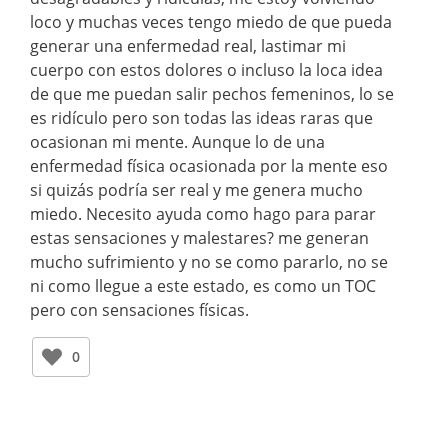
loco y muchas veces tengo miedo de que pueda
generar una enfermedad real, lastimar mi
cuerpo con estos dolores o incluso la loca idea
de que me puedan salir pechos femeninos, lo se
es ridículo pero son todas las ideas raras que
ocasionan mi mente. Aunque lo de una
enfermedad física ocasionada por la mente eso
si quizás podría ser real y me genera mucho
miedo. Necesito ayuda como hago para parar
estas sensaciones y malestares? me generan
mucho sufrimiento y no se como pararlo, no se
ni como llegue a este estado, es como un TOC
pero con sensaciones físicas.
0