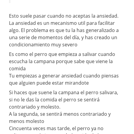
Esto suele pasar cuando no aceptas la ansiedad.
La ansiedad es un mecanismo util para facilitar
algo. El problema es que tu la has generalizado a
una serie de momentos del día, y has creado un
condicionamiento muy severo
Es como el perro que empieza a salivar cuando
escucha la campana porque sabe que viene la
comida
Tu empiezas a generar ansiedad cuando piensas
que alguien puede estar mirandote
Si haces que suene la campana el perro salivara,
si no le das la comida el perro se sentirá
contrariado y molesto.
A la segunda, se sentirá menos contrariado y
menos molesto
Cincuenta veces mas tarde, el perro ya no