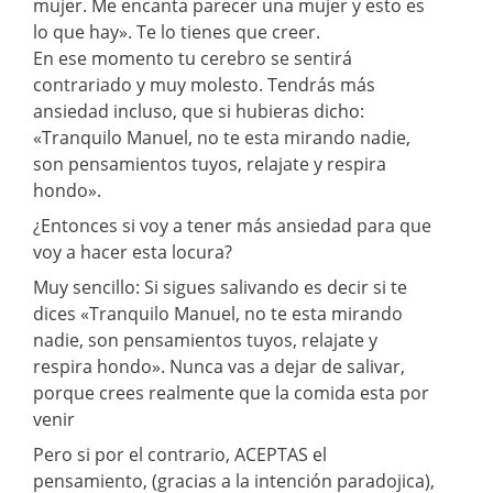
mujer. Me encanta parecer una mujer y esto es
lo que hay». Te lo tienes que creer.
En ese momento tu cerebro se sentirá
contrariado y muy molesto. Tendrás más
ansiedad incluso, que si hubieras dicho:
«Tranquilo Manuel, no te esta mirando nadie,
son pensamientos tuyos, relajate y respira
hondo».
¿Entonces si voy a tener más ansiedad para que
voy a hacer esta locura?
Muy sencillo: Si sigues salivando es decir si te
dices «Tranquilo Manuel, no te esta mirando
nadie, son pensamientos tuyos, relajate y
respira hondo». Nunca vas a dejar de salivar,
porque crees realmente que la comida esta por
venir
Pero si por el contrario, ACEPTAS el
pensamiento, (gracias a la intención paradojica),