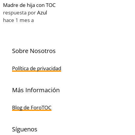
Madre de hija con TOC
respuesta por
Azul
hace 1 mes a
Sobre Nosotros
Política de privacidad
Más Información
Blog de ForoTOC
Síguenos