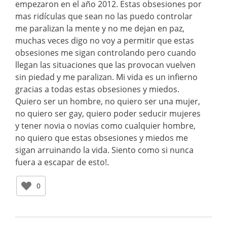
empezaron en el año 2012. Estas obsesiones por
mas ridículas que sean no las puedo controlar
me paralizan la mente y no me dejan en paz,
muchas veces digo no voy a permitir que estas
obsesiones me sigan controlando pero cuando
llegan las situaciones que las provocan vuelven
sin piedad y me paralizan. Mi vida es un infierno
gracias a todas estas obsesiones y miedos.
Quiero ser un hombre, no quiero ser una mujer,
no quiero ser gay, quiero poder seducir mujeres
y tener novia o novias como cualquier hombre,
no quiero que estas obsesiones y miedos me
sigan arruinando la vida. Siento como si nunca
fuera a escapar de esto!.
0