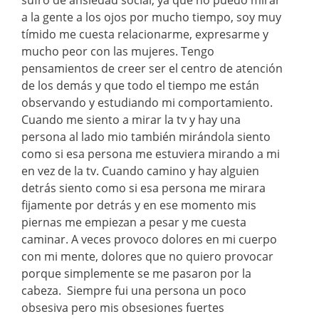
a la gente a los ojos por mucho tiempo, soy muy
tímido me cuesta relacionarme, expresarme y
mucho peor con las mujeres. Tengo
pensamientos de creer ser el centro de atención
de los demás y que todo el tiempo me están
observando y estudiando mi comportamiento.
Cuando me siento a mirar la tv y hay una
persona al lado mio también mirándola siento
como si esa persona me estuviera mirando a mi
en vez de la tv. Cuando camino y hay alguien
detrás siento como si esa persona me mirara
fijamente por detrás y en ese momento mis
piernas me empiezan a pesar y me cuesta
caminar. A veces provoco dolores en mi cuerpo
con mi mente, dolores que no quiero provocar
porque simplemente se me pasaron por la
cabeza. Siempre fui una persona un poco
obsesiva pero mis obsesiones fuertes