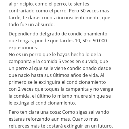
al principio, como el perro, te sientes
contrariado como el perro. Pero 50 veces mas
tarde, te daras cuenta inconscientemente, que
todo fue un absurdo.
Dependiendo del grado de condicionamiento
que tengas, puede que tardes 10, 50 o 50.000
exposiciones.
No es un perro que le hayas hecho lo de la
campanita y la comida 5 veces en su vida, que
un perro al que se le viene condicionado desde
que nacio hasta sus últimos años de vida. Al
primero se le extinguira el condicionamiento
con 2 veces que toques la campanita y no venga
la comida, el último lo mismo muere sin que se
le extinga el condicionamiento.
Pero ten clara una cosa: Como sigas salivando
estaras reforzando aun mas. Cuanto mas
refuerces más te costará extinguir en un futuro.