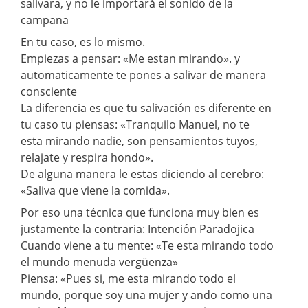
salivara, y no le importará el sonido de la
campana
En tu caso, es lo mismo.
Empiezas a pensar: «Me estan mirando». y
automaticamente te pones a salivar de manera
consciente
La diferencia es que tu salivación es diferente en
tu caso tu piensas: «Tranquilo Manuel, no te
esta mirando nadie, son pensamientos tuyos,
relajate y respira hondo».
De alguna manera le estas diciendo al cerebro:
«Saliva que viene la comida».
Por eso una técnica que funciona muy bien es
justamente la contraria: Intención Paradojica
Cuando viene a tu mente: «Te esta mirando todo
el mundo menuda vergüenza»
Piensa: «Pues si, me esta mirando todo el
mundo, porque soy una mujer y ando como una