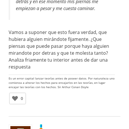
detrás y en ese momento mis piernas me
empiezan a pesar y me cuesta caminar.
Vamos a suponer que esto fuera verdad, que
hubiera alguien mirándote fijamente. ¿Que
piensas que puede pasar porque haya alguien
mirandote por detras y que te molesta tanto?
Analiza friamente tu interior antes de dar una
respuesta
Es un error capital lanzar teorías antes de poseer datos. Por naturaleza uno
comienza a alterar los hechos para encajarlos en las teorías, en lugar
encajar las teorías con los hechos. Sir Arthur Conan Doyle
0