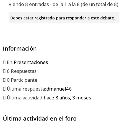
Viendo 8 entradas - de la 1 a la 8 (de un total de 8)
Debes estar registrado para responder a este debate.
Información
En:
Presentaciones
6 Respuestas
0 Participante
Última respuesta:
dmanuel46
Última actividad:
hace 8 años, 3 meses
Última actividad en el foro