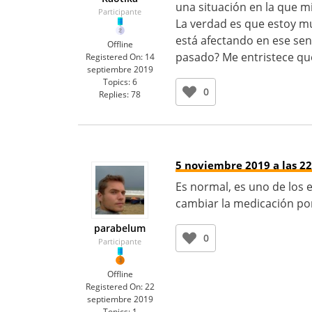
una situación en la que m
Participante
La verdad es que estoy m
está afectando en ese sen
Offline
pasado? Me entristece qu
Registered On:
14
septiembre 2019
Topics:
6
0
Replies:
78
5 noviembre 2019 a las 22
Es normal, es uno de los e
cambiar la medicación por
parabelum
0
Participante
Offline
Registered On:
22
septiembre 2019
Topics:
1