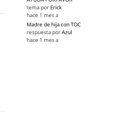
tema por
Erick
hace 1 mes a
Madre de hija con TOC
respuesta por
Azul
hace 1 mes a