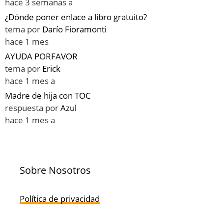
hace 3 semanas a
¿Dónde poner enlace a libro gratuito?
tema por
Darío Fioramonti
hace 1 mes
AYUDA PORFAVOR
tema por
Erick
hace 1 mes a
Madre de hija con TOC
respuesta por
Azul
hace 1 mes a
Sobre Nosotros
Política de privacidad