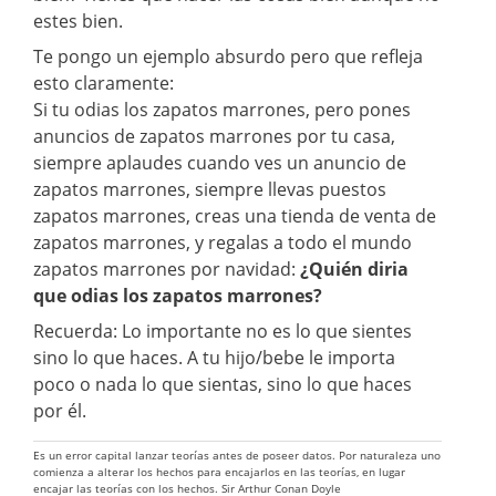
estes bien.
Te pongo un ejemplo absurdo pero que refleja
esto claramente:
Si tu odias los zapatos marrones, pero pones
anuncios de zapatos marrones por tu casa,
siempre aplaudes cuando ves un anuncio de
zapatos marrones, siempre llevas puestos
zapatos marrones, creas una tienda de venta de
zapatos marrones, y regalas a todo el mundo
zapatos marrones por navidad:
¿Quién diria
que odias los zapatos marrones?
Recuerda: Lo importante no es lo que sientes
sino lo que haces. A tu hijo/bebe le importa
poco o nada lo que sientas, sino lo que haces
por él.
Es un error capital lanzar teorías antes de poseer datos. Por naturaleza uno
comienza a alterar los hechos para encajarlos en las teorías, en lugar
encajar las teorías con los hechos. Sir Arthur Conan Doyle