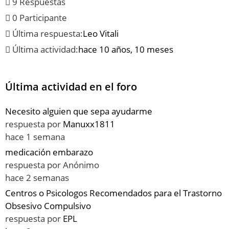
9 Respuestas
0 Participante
Última respuesta:
Leo Vitali
Última actividad:
hace 10 años, 10 meses
Última actividad en el foro
Necesito alguien que sepa ayudarme
respuesta por
Manuxx1811
hace 1 semana
medicación embarazo
respuesta por
Anónimo
hace 2 semanas
Centros o Psicologos Recomendados para el Trastorno
Obsesivo Compulsivo
respuesta por
EPL