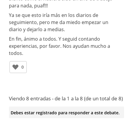
para nada, puaf!!!
Ya se que esto iría más en los diarios de
seguimiento, pero me da miedo empezar un
diario y dejarlo a medias.
En fin, ánimo a todos. Y seguid contando
experiencias, por favor. Nos ayudan mucho a
todos.
0
Viendo 8 entradas - de la 1 a la 8 (de un total de 8)
Debes estar registrado para responder a este debate.