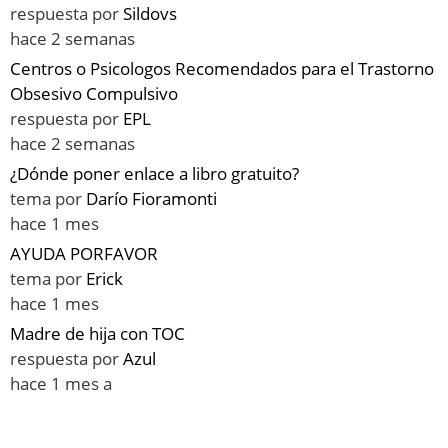
respuesta por
Sildovs
hace 2 semanas
Centros o Psicologos Recomendados para el Trastorno
Obsesivo Compulsivo
respuesta por
EPL
hace 2 semanas
¿Dónde poner enlace a libro gratuito?
tema por
Darío Fioramonti
hace 1 mes
AYUDA PORFAVOR
tema por
Erick
hace 1 mes
Madre de hija con TOC
respuesta por
Azul
hace 1 mes a