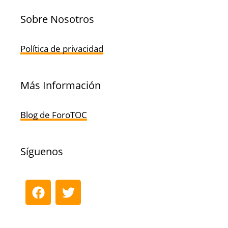
Sobre Nosotros
Política de privacidad
Más Información
Blog de ForoTOC
Síguenos