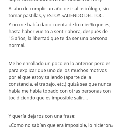
Acabo de cumplir un año de ir al psicólogo, sin
tomar pastillas, y ESTOY SALIENDO DEL TOC.
Y no me había dado cuenta de lo mier% que es,
hasta haber vuelto a sentir ahora, después de
15 años, la libertad que te da ser una persona
normal.
Me he enrollado un poco en lo anterior pero es
para explicar que uno de los muchos motivos
por el que estoy saliendo (aparte de la
constancia, el trabajo, etc.) quizá sea que nunca
había me había topado con otras personas con
toc diciendo que es imposible salir….
Y quería dejaros con una frase:
«Como no sabían que era imposible, lo hicieron»