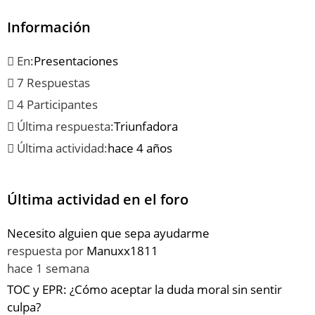
Información
En:
Presentaciones
7 Respuestas
4 Participantes
Última respuesta:
Triunfadora
Última actividad:
hace 4 años
Última actividad en el foro
Necesito alguien que sepa ayudarme
respuesta por
Manuxx1811
hace 1 semana
TOC y EPR: ¿Cómo aceptar la duda moral sin sentir
culpa?