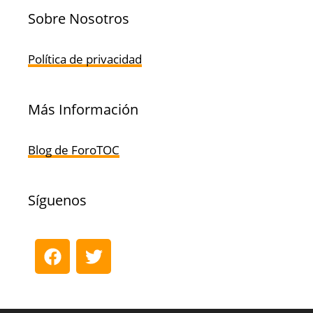
Sobre Nosotros
Política de privacidad
Más Información
Blog de ForoTOC
Síguenos