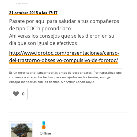
SuperAdmin
21 octubre 2015 a las 17:17
Pasate por aqui para saludar a tus compañeros
de tipo TOC hipocondriaco
Ahi veras los consejos que se les dieron en su
día que son igual de efectivos
http://www.forotoc.com/presentaciones/censo-
del-trastorno-obsesivo-compulsivo-de-forotoc/
Es un error capital lanzar teorías antes de poseer datos. Por naturaleza uno
comienza a alterar los hechos para encajarlos en las teorías, en lugar
encajar las teorías con los hechos. Sir Arthur Conan Doyle
0
Offline