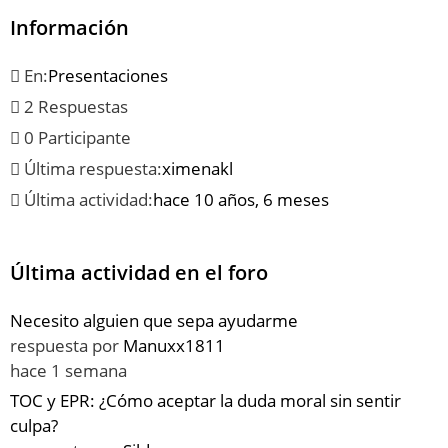
Información
En:
Presentaciones
2 Respuestas
0 Participante
Última respuesta:
ximenakl
Última actividad:
hace 10 años, 6 meses
Última actividad en el foro
Necesito alguien que sepa ayudarme
respuesta por
Manuxx1811
hace 1 semana
TOC y EPR: ¿Cómo aceptar la duda moral sin sentir
culpa?