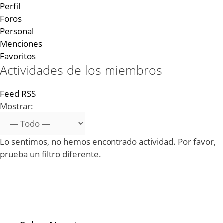
Perfil
Foros
Personal
Menciones
Favoritos
Actividades de los miembros
Feed RSS
Mostrar:
Lo sentimos, no hemos encontrado actividad. Por favor,
prueba un filtro diferente.