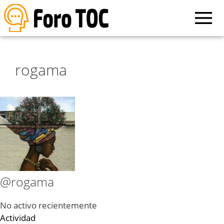
rogama
@rogama
No activo recientemente
Actividad