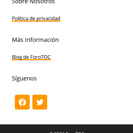
Sobre Nosotros
Política de privacidad
Más Información
Blog de ForoTOC
Síguenos