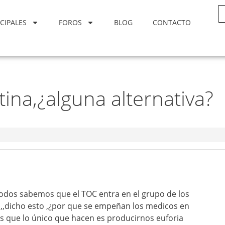
CIPALES
FOROS
BLOG
CONTACTO
tina,¿alguna alternativa?
odos sabemos que el TOC entra en el grupo de los
,,,dicho esto ,¿por que se empeñan los medicos en
 que lo único que hacen es producirnos euforia