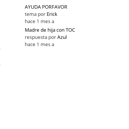
AYUDA PORFAVOR
tema por
Erick
hace 1 mes a
Madre de hija con TOC
respuesta por
Azul
hace 1 mes a
,
,