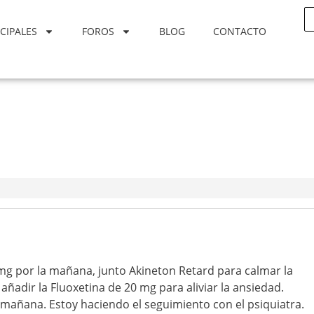
CIPALES
FOROS
BLOG
CONTACTO
mg por la mañana, junto Akineton Retard para calmar la
 añadir la Fluoxetina de 20 mg para aliviar la ansiedad.
mañana. Estoy haciendo el seguimiento con el psiquiatra.