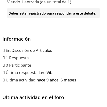
Viendo 1 entrada (de un total de 1)
Debes estar registrado para responder a este debate.
Información
En:
Discusión de Artículos
1 Respuesta
0 Participante
Última respuesta:
Leo Vitali
Última actividad:
hace 9 años, 5 meses
Última actividad en el foro