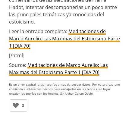
Hadot, intentar descomponerlas un poco entre
las principales temáticas ya conocidas del
estoicismo.
Leer la entrada completa:
Meditaciones de
Marco Aurelio: Las Maximas del Estoicismo Parte
1 [DIA 70]
[/html]
Source:
Meditaciones de Marco Aurelio: Las
Maximas del Estoicismo Parte 1 [DIA 70]
Es un error capital lanzar teorías antes de poseer datos. Por naturaleza uno
comienza a alterar los hechos para encajarlos en las teorías, en lugar
encajar las teorías con los hechos. Sir Arthur Conan Doyle
0