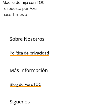
Madre de hija con TOC
respuesta por
Azul
hace 1 mes a
Sobre Nosotros
Política de privacidad
Más Información
Blog de ForoTOC
Síguenos