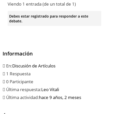
Viendo 1 entrada (de un total de 1)
Debes estar registrado para responder a este
debate.
Información
En:
Discusión de Artículos
1 Respuesta
0 Participante
Última respuesta:
Leo Vitali
Última actividad:
hace 9 años, 2 meses