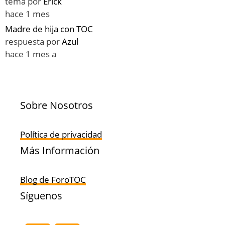
tema por
Erick
hace 1 mes
Madre de hija con TOC
respuesta por
Azul
hace 1 mes a
Sobre Nosotros
Política de privacidad
Más Información
Blog de ForoTOC
Síguenos