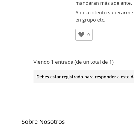
mandaran más adelante.
Ahora intento superarme 
en grupo etc.
0
Viendo 1 entrada (de un total de 1)
Debes estar registrado para responder a este d
Sobre Nosotros