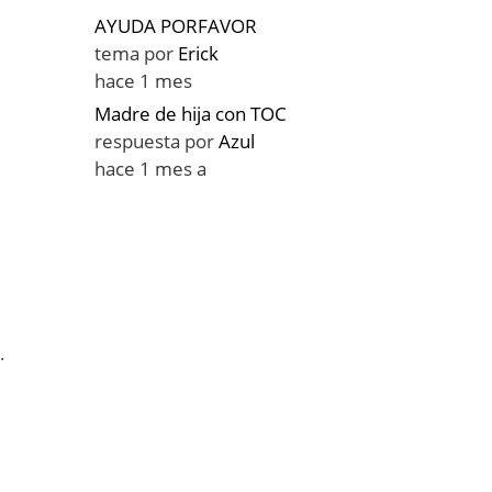
AYUDA PORFAVOR
tema por
Erick
hace 1 mes
Madre de hija con TOC
respuesta por
Azul
hace 1 mes a
.