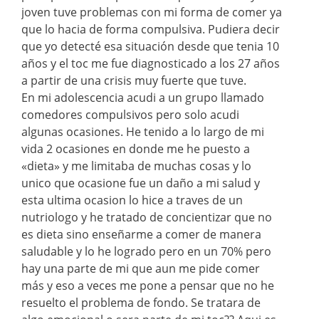
joven tuve problemas con mi forma de comer ya
que lo hacia de forma compulsiva. Pudiera decir
que yo detecté esa situación desde que tenia 10
años y el toc me fue diagnosticado a los 27 años
a partir de una crisis muy fuerte que tuve.
En mi adolescencia acudi a un grupo llamado
comedores compulsivos pero solo acudi
algunas ocasiones. He tenido a lo largo de mi
vida 2 ocasiones en donde me he puesto a
«dieta» y me limitaba de muchas cosas y lo
unico que ocasione fue un daño a mi salud y
esta ultima ocasion lo hice a traves de un
nutriologo y he tratado de concientizar que no
es dieta sino enseñarme a comer de manera
saludable y lo he logrado pero en un 70% pero
hay una parte de mi que aun me pide comer
más y eso a veces me pone a pensar que no he
resuelto el problema de fondo. Se tratara de