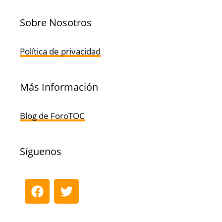
Sobre Nosotros
Política de privacidad
Más Información
Blog de ForoTOC
Síguenos