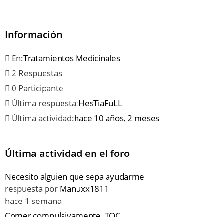
Información
En:
Tratamientos Medicinales
2 Respuestas
0 Participante
Última respuesta:
HesTiaFuLL
Última actividad:
hace 10 años, 2 meses
Última actividad en el foro
Necesito alguien que sepa ayudarme
respuesta por
Manuxx1811
hace 1 semana
Comer compulsivamente, TOC