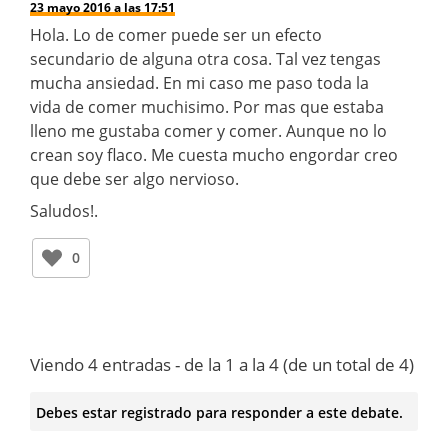
23 mayo 2016 a las 17:51
Hola. Lo de comer puede ser un efecto
secundario de alguna otra cosa. Tal vez tengas
mucha ansiedad. En mi caso me paso toda la
vida de comer muchisimo. Por mas que estaba
lleno me gustaba comer y comer. Aunque no lo
crean soy flaco. Me cuesta mucho engordar creo
que debe ser algo nervioso.
Saludos!.
0
Viendo 4 entradas - de la 1 a la 4 (de un total de 4)
Debes estar registrado para responder a este debate.