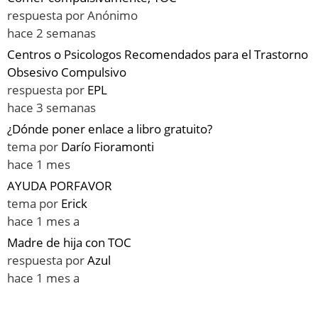
respuesta por
Anónimo
hace 2 semanas
Centros o Psicologos Recomendados para el Trastorno
Obsesivo Compulsivo
respuesta por
EPL
hace 3 semanas
¿Dónde poner enlace a libro gratuito?
tema por
Darío Fioramonti
hace 1 mes
AYUDA PORFAVOR
tema por
Erick
hace 1 mes a
Madre de hija con TOC
respuesta por
Azul
hace 1 mes a