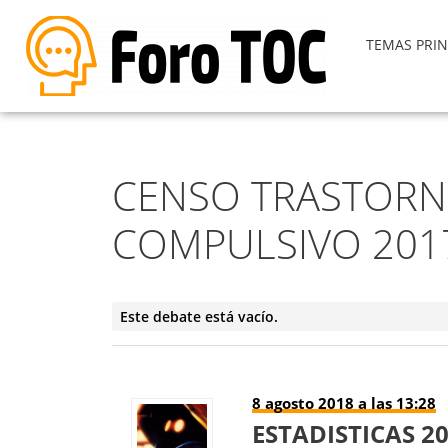
TEMAS PRIN
CENSO TRASTORN
COMPULSIVO 2017 
Este debate está vacío.
8 agosto 2018 a las 13:28
ESTADISTICAS 2