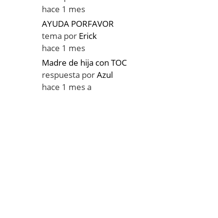
hace 1 mes
AYUDA PORFAVOR
tema por
Erick
hace 1 mes
Madre de hija con TOC
respuesta por
Azul
hace 1 mes a