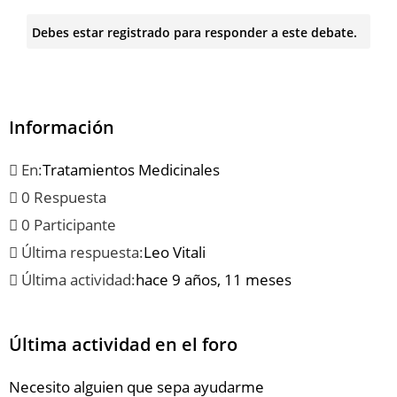
Debes estar registrado para responder a este debate.
Información
En:
Tratamientos Medicinales
0 Respuesta
0 Participante
Última respuesta:
Leo Vitali
Última actividad:
hace 9 años, 11 meses
Última actividad en el foro
Necesito alguien que sepa ayudarme