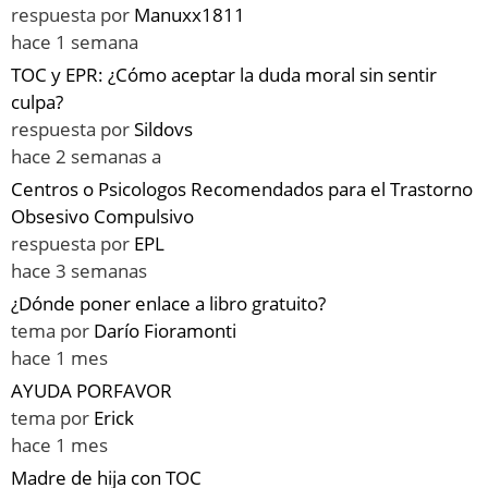
respuesta por
Manuxx1811
hace 1 semana
TOC y EPR: ¿Cómo aceptar la duda moral sin sentir
culpa?
respuesta por
Sildovs
hace 2 semanas a
Centros o Psicologos Recomendados para el Trastorno
Obsesivo Compulsivo
respuesta por
EPL
hace 3 semanas
¿Dónde poner enlace a libro gratuito?
tema por
Darío Fioramonti
hace 1 mes
AYUDA PORFAVOR
tema por
Erick
hace 1 mes
Madre de hija con TOC