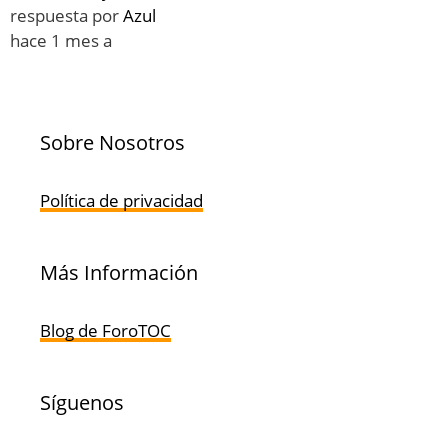
respuesta por
Azul
hace 1 mes a
Sobre Nosotros
Política de privacidad
Más Información
Blog de ForoTOC
Síguenos