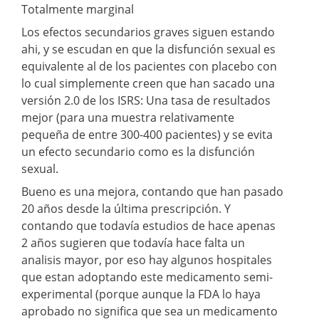
Totalmente marginal
Los efectos secundarios graves siguen estando
ahi, y se escudan en que la disfunción sexual es
equivalente al de los pacientes con placebo con
lo cual simplemente creen que han sacado una
versión 2.0 de los ISRS: Una tasa de resultados
mejor (para una muestra relativamente
pequeña de entre 300-400 pacientes) y se evita
un efecto secundario como es la disfunción
sexual.
Bueno es una mejora, contando que han pasado
20 años desde la última prescripción. Y
contando que todavía estudios de hace apenas
2 años sugieren que todavía hace falta un
analisis mayor, por eso hay algunos hospitales
que estan adoptando este medicamento semi-
experimental (porque aunque la FDA lo haya
aprobado no significa que sea un medicamento