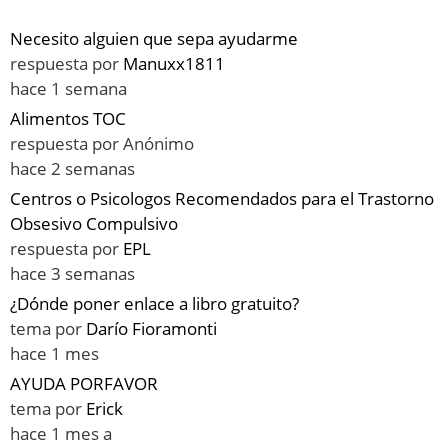
Necesito alguien que sepa ayudarme
respuesta por
Manuxx1811
hace 1 semana
Alimentos TOC
respuesta por
Anónimo
hace 2 semanas
Centros o Psicologos Recomendados para el Trastorno
Obsesivo Compulsivo
respuesta por
EPL
hace 3 semanas
¿Dónde poner enlace a libro gratuito?
tema por
Darío Fioramonti
hace 1 mes
AYUDA PORFAVOR
tema por
Erick
hace 1 mes a