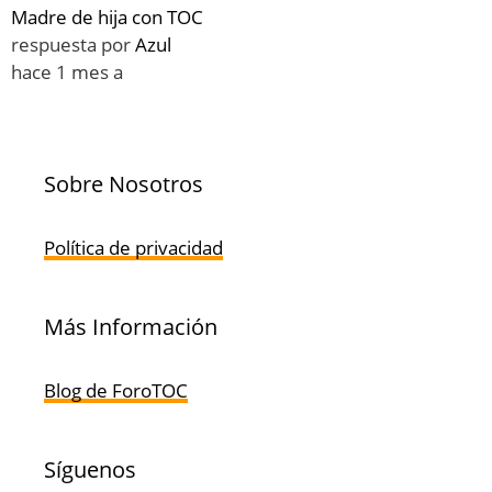
Madre de hija con TOC
respuesta por
Azul
hace 1 mes a
Sobre Nosotros
Política de privacidad
Más Información
Blog de ForoTOC
Síguenos