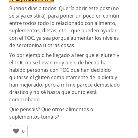
Buenos días a todos! Quería abrir este post (no
sé si ya existirá), para poner un poco en común
entre todos todo lo relacionado con alimento,
suplementos, dietas, etc….que pueden ayudar
con el TOC, ya sea porque aumentar los niveles
de serotonina u otras cosas.
Yo por ejemplo he llegado a leer que el gluten y
el TOC no se llevan muy bien, de hecho ha
habido personas con TOC que han decidido
quitarse el gluten completamente de la dieta y
han mejorado, pero a mí me parece demasiado
drástico y no sé hasta qué punto está
comprobado.
Que pensáis? Que otros alimentos o
suplementos tomáis?
0