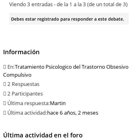
Viendo 3 entradas - de la 1 a la 3 (de un total de 3)
Debes estar registrado para responder a este debate.
Información
En:
Tratamiento Psicologico del Trastorno Obsesivo
Compulsivo
2 Respuestas
2 Participantes
Última respuesta:
Martin
Última actividad:
hace 6 años, 2 meses
Última actividad en el foro