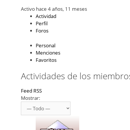
Activo hace 4 años, 11 meses
Actividad
Perfil
Foros
Personal
Menciones
Favoritos
Actividades de los miembro
Feed RSS
Mostrar: