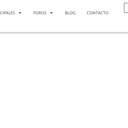
CIPALES
FOROS
BLOG
CONTACTO