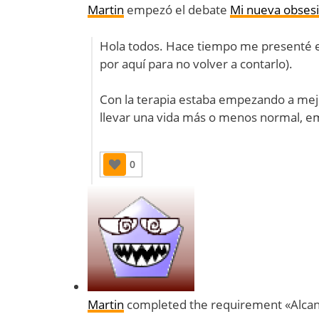
Martin
empezó el debate
Mi nueva obsesi
Hola todos. Hace tiempo me presenté e
por aquí para no volver a contarlo).
Con la terapia estaba empezando a mej
llevar una vida más o menos normal, 
0
Martin
completed the requirement «Alcanz