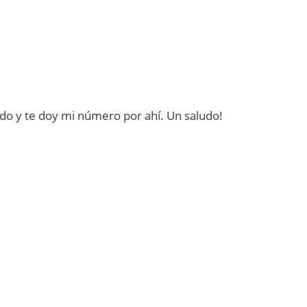
o y te doy mi número por ahí. Un saludo!