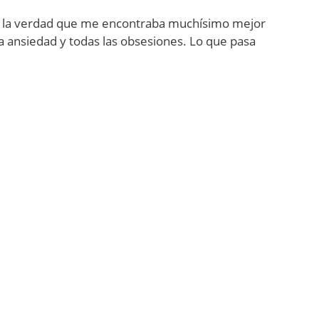
al la verdad que me encontraba muchísimo mejor
a ansiedad y todas las obsesiones. Lo que pasa