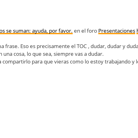
s se suman: ayuda, por favor.
en el foro
Presentaciones
 frase. Eso es precisamente el TOC , dudar, dudar y duda
una cosa, lo que sea, siempre vas a dudar.
ía compartirlo para que vieras como lo estoy trabajando y