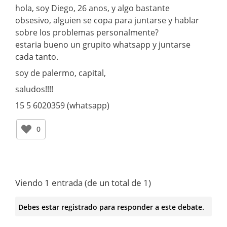
hola, soy Diego, 26 anos, y algo bastante
obsesivo, alguien se copa para juntarse y hablar
sobre los problemas personalmente?
estaria bueno un grupito whatsapp y juntarse
cada tanto.
soy de palermo, capital,
saludos!!!!
15 5 6020359 (whatsapp)
0
Viendo 1 entrada (de un total de 1)
Debes estar registrado para responder a este debate.