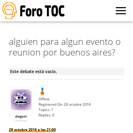
alguien para algun evento o
reunion por buenos aires?
Este debate está vacío.
Offline
Registered On:
28 octubre 2016
Topics:
1
Replies:
0
diegom
Participante
28 octubre 2016 a las 21:00