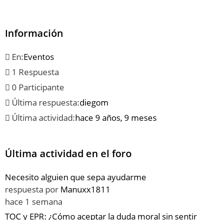
Información
En:
Eventos
1 Respuesta
0 Participante
Última respuesta:
diegom
Última actividad:
hace 9 años, 9 meses
Última actividad en el foro
Necesito alguien que sepa ayudarme
respuesta por
Manuxx1811
hace 1 semana
TOC y EPR: ¿Cómo aceptar la duda moral sin sentir