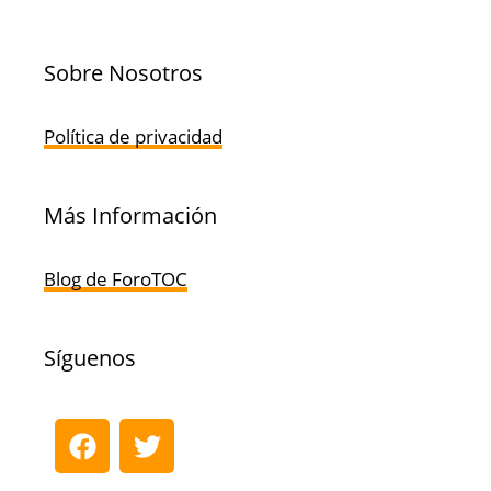
Sobre Nosotros
Política de privacidad
Más Información
Blog de ForoTOC
Síguenos