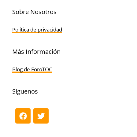
Sobre Nosotros
Política de privacidad
Más Información
Blog de ForoTOC
Síguenos