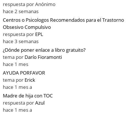
respuesta por
Anónimo
hace 2 semanas
Centros o Psicologos Recomendados para el Trastorno
Obsesivo Compulsivo
respuesta por
EPL
hace 3 semanas
¿Dónde poner enlace a libro gratuito?
tema por
Darío Fioramonti
hace 1 mes
AYUDA PORFAVOR
tema por
Erick
hace 1 mes a
Madre de hija con TOC
respuesta por
Azul
hace 1 mes a