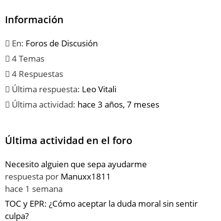
Información
En:
Foros de Discusión
4 Temas
4 Respuestas
Última respuesta:
Leo Vitali
Última actividad:
hace 3 años, 7 meses
Última actividad en el foro
Necesito alguien que sepa ayudarme
respuesta por
Manuxx1811
hace 1 semana
TOC y EPR: ¿Cómo aceptar la duda moral sin sentir
culpa?