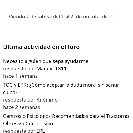
Viendo 2 debates - del 1 al 2 (de un total de 2)
Última actividad en el foro
Necesito alguien que sepa ayudarme
respuesta por
Manuxx1811
hace 1 semana
TOC y EPR: ¿Cómo aceptar la duda moral sin sentir
culpa?
respuesta por
Anónimo
hace 2 semanas
Centros o Psicologos Recomendados para el Trastorno
Obsesivo Compulsivo
respuesta por
EPL