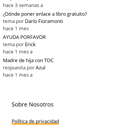
hace 3 semanas a
¿Dónde poner enlace a libro gratuito?
tema por
Darío Fioramonti
hace 1 mes
AYUDA PORFAVOR
tema por
Erick
hace 1 mes a
Madre de hija con TOC
respuesta por
Azul
hace 1 mes a
Sobre Nosotros
Política de privacidad