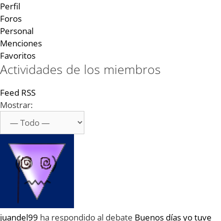
Perfil
Foros
Personal
Menciones
Favoritos
Actividades de los miembros
Feed RSS
Mostrar:
juandel99
ha respondido al debate
Buenos días yo tuve