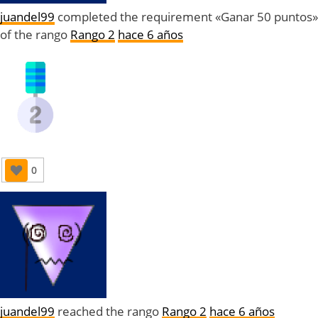
juandel99
completed the requirement «Ganar 50 puntos»
of the rango
Rango 2
hace 6 años
0
juandel99
reached the rango
Rango 2
hace 6 años