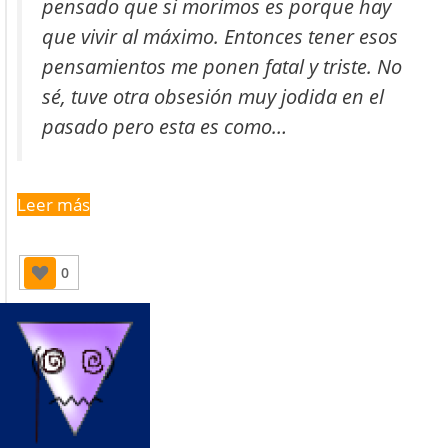
pensado que si morimos es porque hay
que vivir al máximo. Entonces tener esos
pensamientos me ponen fatal y triste. No
sé, tuve otra obsesión muy jodida en el
pasado pero esta es como…
Leer más
0