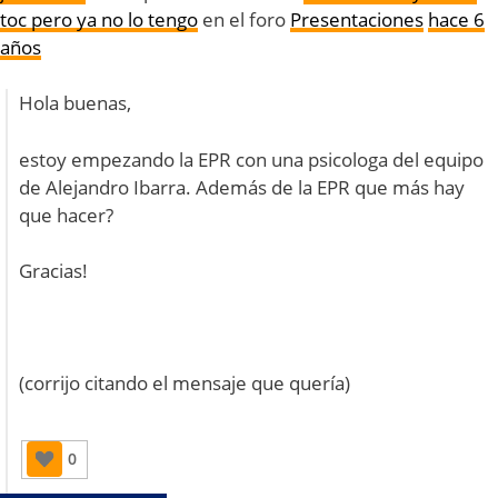
toc pero ya no lo tengo
en el foro
Presentaciones
hace 6
años
Hola buenas,
estoy empezando la EPR con una psicologa del equipo
de Alejandro Ibarra. Además de la EPR que más hay
que hacer?
Gracias!
(corrijo citando el mensaje que quería)
0