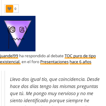
0
juandel99
ha respondido al debate
TOC puro de tipo
existencial.
en el foro
Presentaciones
hace 6 años
Llevo dos igual tío, que coincidencia. Desde
hace dos días tengo las mismas preguntas
que tú. Me pongo muy nervioso y no me
siento identificado porque siempre he