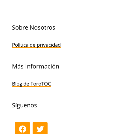
Sobre Nosotros
Política de privacidad
Más Información
Blog de ForoTOC
Síguenos