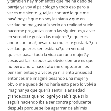
y también hay momentos que me ha dado de
pareja ya voy al psicólogo y todo eso pero a
veces me siento igual,les contaré lo que me
pasó hoy,sé que no soy lesbiana y que en
verdad no me gustaría serlo en realidad suelo
hacerme preguntas como las siguientes,» a ver
en verdad te gustan las mujeres?,o quieres
andar con una?,besar una mujer te gustaría?,en
verdad quieres ser lesbiana?,o en verdad
quieres pasar toda la vida con una mujer?,y
cosas así las respuestas obvio siempre es que
no,pero ahora hace rato me empezaron los
pensamientos y a veces ya ni siento ansiedad
entonces me imaginé besando una mujer y
obvio me quedé de no haría esto pero lo volví a
imaginar ya que quería sentir la ansiedad
grande,cosa que no logré yo sabía que si lo
seguía haciendo iba a ser contra producente
después porque se iba agarrrar de ahí mis