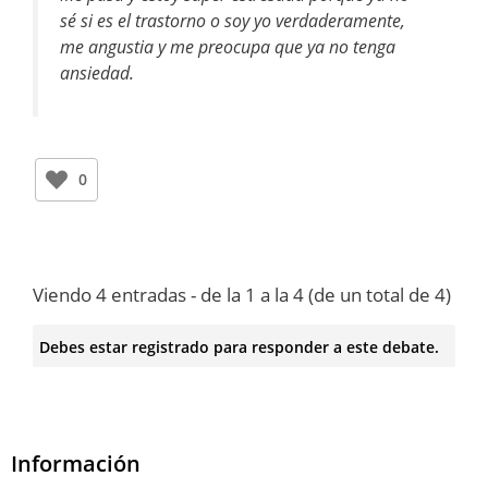
sé si es el trastorno o soy yo verdaderamente,
me angustia y me preocupa que ya no tenga
ansiedad.
0
Viendo 4 entradas - de la 1 a la 4 (de un total de 4)
Debes estar registrado para responder a este debate.
Información