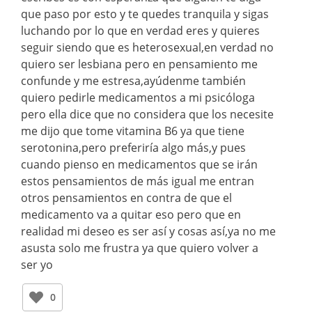
que paso por esto y te quedes tranquila y sigas
luchando por lo que en verdad eres y quieres
seguir siendo que es heterosexual,en verdad no
quiero ser lesbiana pero en pensamiento me
confunde y me estresa,ayúdenme también
quiero pedirle medicamentos a mi psicóloga
pero ella dice que no considera que los necesite
me dijo que tome vitamina B6 ya que tiene
serotonina,pero preferiría algo más,y pues
cuando pienso en medicamentos que se irán
estos pensamientos de más igual me entran
otros pensamientos en contra de que el
medicamento va a quitar eso pero que en
realidad mi deseo es ser así y cosas así,ya no me
asusta solo me frustra ya que quiero volver a
ser yo
0