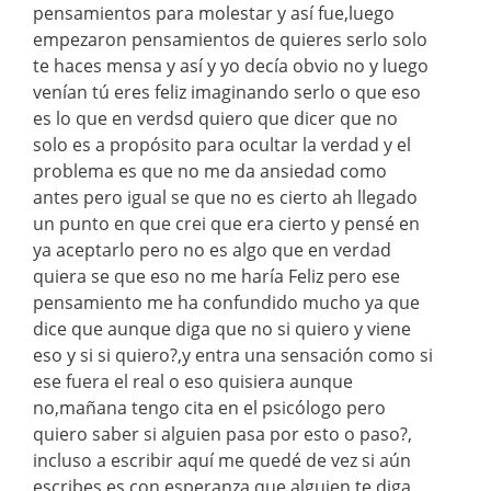
pensamientos para molestar y así fue,luego
empezaron pensamientos de quieres serlo solo
te haces mensa y así y yo decía obvio no y luego
venían tú eres feliz imaginando serlo o que eso
es lo que en verdsd quiero que dicer que no
solo es a propósito para ocultar la verdad y el
problema es que no me da ansiedad como
antes pero igual se que no es cierto ah llegado
un punto en que crei que era cierto y pensé en
ya aceptarlo pero no es algo que en verdad
quiera se que eso no me haría Feliz pero ese
pensamiento me ha confundido mucho ya que
dice que aunque diga que no si quiero y viene
eso y si si quiero?,y entra una sensación como si
ese fuera el real o eso quisiera aunque
no,mañana tengo cita en el psicólogo pero
quiero saber si alguien pasa por esto o paso?,
incluso a escribir aquí me quedé de vez si aún
escribes es con esperanza que alguien te diga