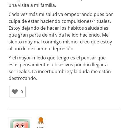
una visita a mi familia.
Cada vez más mi salud va empeorando pues por
culpa de estar haciendo compulsiones/rituales.
Estoy dejando de hacer los hábitos saludables
que gran parte de mi vida he ido haciendo. Me
siento muy mal conmigo mismo, creo que estoy
al borde de caer en depresión.
Y el mayor miedo que tengo es el pensar que
esos pensamientos obsesivos puedan llegar a
ser reales. La incertidumbre y la duda me están
destrozando.
0