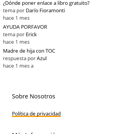
¿Dónde poner enlace a libro gratuito?
tema por
Darío Fioramonti
hace 1 mes
AYUDA PORFAVOR
tema por
Erick
hace 1 mes
Madre de hija con TOC
respuesta por
Azul
hace 1 mes a
Sobre Nosotros
Política de privacidad