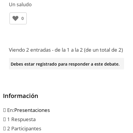
Un saludo
0
Viendo 2 entradas - de la 1 a la 2 (de un total de 2)
Debes estar registrado para responder a este debate.
Información
En:
Presentaciones
1 Respuesta
2 Participantes