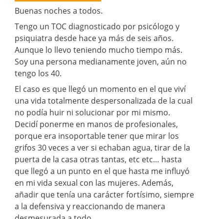
Buenas noches a todos.
Tengo un TOC diagnosticado por psicólogo y
psiquiatra desde hace ya más de seis años.
Aunque lo llevo teniendo mucho tiempo más.
Soy una persona medianamente joven, aún no
tengo los 40.
El caso es que llegó un momento en el que viví
una vida totalmente despersonalizada de la cual
no podía huir ni solucionar por mi mismo.
Decidí ponerme en manos de profesionales,
porque era insoportable tener que mirar los
grifos 30 veces a ver si echaban agua, tirar de la
puerta de la casa otras tantas, etc etc… hasta
que llegó a un punto en el que hasta me influyó
en mi vida sexual con las mujeres. Además,
añadir que tenía una carácter fortísimo, siempre
a la defensiva y reaccionando de manera
desmesurada a todo.