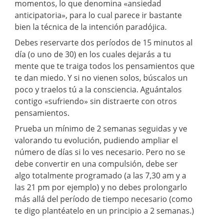
momentos, lo que denomina «ansiedad
anticipatoria», para lo cual parece ir bastante
bien la técnica de la intención paradójica.
Debes reservarte dos períodos de 15 minutos al
día (o uno de 30) en los cuales dejarás a tu
mente que te traiga todos los pensamientos que
te dan miedo. Y si no vienen solos, búscalos un
poco y traelos tú a la consciencia. Aguántalos
contigo «sufriendo» sin distraerte con otros
pensamientos.
Prueba un mínimo de 2 semanas seguidas y ve
valorando tu evolución, pudiendo ampliar el
número de días si lo ves necesario. Pero no se
debe convertir en una compulsión, debe ser
algo totalmente programado (a las 7,30 am y a
las 21 pm por ejemplo) y no debes prolongarlo
más allá del período de tiempo necesario (como
te digo plantéatelo en un principio a 2 semanas.)