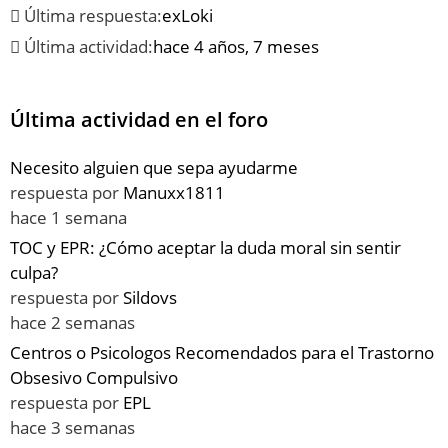
Última respuesta:
exLoki
Última actividad:
hace 4 años, 7 meses
Última actividad en el foro
Necesito alguien que sepa ayudarme
respuesta por
Manuxx1811
hace 1 semana
TOC y EPR: ¿Cómo aceptar la duda moral sin sentir
culpa?
respuesta por
Sildovs
hace 2 semanas
Centros o Psicologos Recomendados para el Trastorno
Obsesivo Compulsivo
respuesta por
EPL
hace 3 semanas