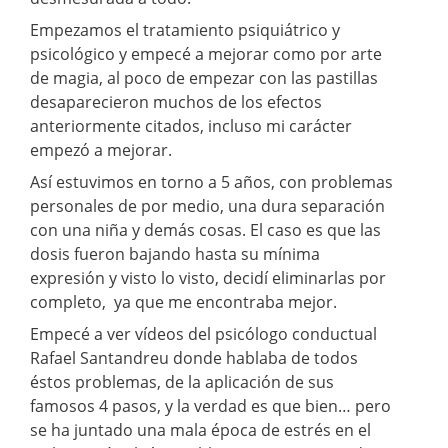
Empezamos el tratamiento psiquiátrico y
psicológico y empecé a mejorar como por arte
de magia, al poco de empezar con las pastillas
desaparecieron muchos de los efectos
anteriormente citados, incluso mi carácter
empezó a mejorar.
Así estuvimos en torno a 5 años, con problemas
personales de por medio, una dura separación
con una niña y demás cosas. El caso es que las
dosis fueron bajando hasta su mínima
expresión y visto lo visto, decidí eliminarlas por
completo, ya que me encontraba mejor.
Empecé a ver vídeos del psicólogo conductual
Rafael Santandreu donde hablaba de todos
éstos problemas, de la aplicación de sus
famosos 4 pasos, y la verdad es que bien… pero
se ha juntado una mala época de estrés en el