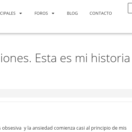
CIPALES
FOROS
BLOG
CONTACTO
ones. Esta es mi historia
s obsesiva y la ansiedad comienza casi al principio de mis