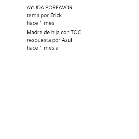
AYUDA PORFAVOR
tema por
Erick
hace 1 mes
Madre de hija con TOC
respuesta por
Azul
hace 1 mes a
a