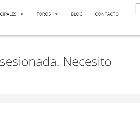
CIPALES
FOROS
BLOG
CONTACTO
sesionada. Necesito