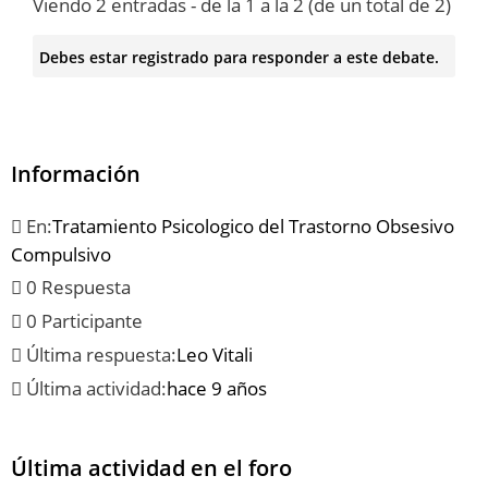
Viendo 2 entradas - de la 1 a la 2 (de un total de 2)
Debes estar registrado para responder a este debate.
Información
En:
Tratamiento Psicologico del Trastorno Obsesivo
Compulsivo
0 Respuesta
0 Participante
Última respuesta:
Leo Vitali
Última actividad:
hace 9 años
Última actividad en el foro