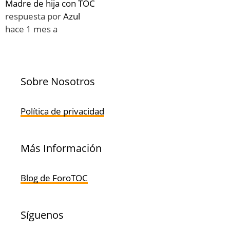
Madre de hija con TOC
respuesta por
Azul
hace 1 mes a
Sobre Nosotros
Política de privacidad
Más Información
Blog de ForoTOC
Síguenos