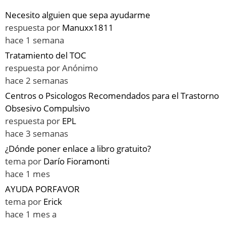
Necesito alguien que sepa ayudarme
respuesta por
Manuxx1811
hace 1 semana
Tratamiento del TOC
respuesta por
Anónimo
hace 2 semanas
Centros o Psicologos Recomendados para el Trastorno
Obsesivo Compulsivo
respuesta por
EPL
hace 3 semanas
¿Dónde poner enlace a libro gratuito?
tema por
Darío Fioramonti
hace 1 mes
AYUDA PORFAVOR
tema por
Erick
hace 1 mes a