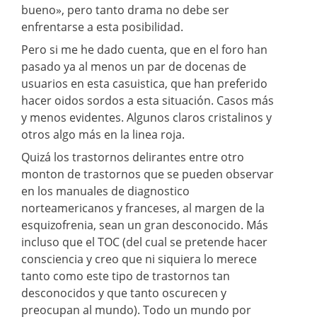
bueno», pero tanto drama no debe ser
enfrentarse a esta posibilidad.
Pero si me he dado cuenta, que en el foro han
pasado ya al menos un par de docenas de
usuarios en esta casuistica, que han preferido
hacer oidos sordos a esta situación. Casos más
y menos evidentes. Algunos claros cristalinos y
otros algo más en la linea roja.
Quizá los trastornos delirantes entre otro
monton de trastornos que se pueden observar
en los manuales de diagnostico
norteamericanos y franceses, al margen de la
esquizofrenia, sean un gran desconocido. Más
incluso que el TOC (del cual se pretende hacer
consciencia y creo que ni siquiera lo merece
tanto como este tipo de trastornos tan
desconocidos y que tanto oscurecen y
preocupan al mundo). Todo un mundo por