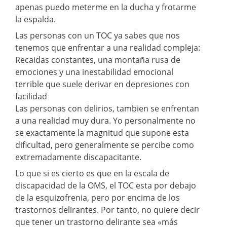
apenas puedo meterme en la ducha y frotarme
la espalda.
Las personas con un TOC ya sabes que nos
tenemos que enfrentar a una realidad compleja:
Recaidas constantes, una montaña rusa de
emociones y una inestabilidad emocional
terrible que suele derivar en depresiones con
facilidad
Las personas con delirios, tambien se enfrentan
a una realidad muy dura. Yo personalmente no
se exactamente la magnitud que supone esta
dificultad, pero generalmente se percibe como
extremadamente discapacitante.
Lo que si es cierto es que en la escala de
discapacidad de la OMS, el TOC esta por debajo
de la esquizofrenia, pero por encima de los
trastornos delirantes. Por tanto, no quiere decir
que tener un trastorno delirante sea «más