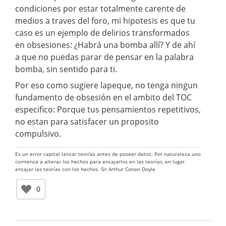
condiciones por estar totalmente carente de
medios a traves del foro, mi hipotesis es que tu
caso es un ejemplo de delirios transformados
en obsesiones: ¿Habrá una bomba allí? Y de ahí
a que no puedas parar de pensar en la palabra
bomba, sin sentido para ti.
Por eso como sugiere lapeque, no tenga ningun
fundamento de obsesión en el ambito del TOC
especifico: Porque tus pensamientos repetitivos,
no estan para satisfacer un proposito
compulsivo.
Es un error capital lanzar teorías antes de poseer datos. Por naturaleza uno
comienza a alterar los hechos para encajarlos en las teorías, en lugar
encajar las teorías con los hechos. Sir Arthur Conan Doyle
0