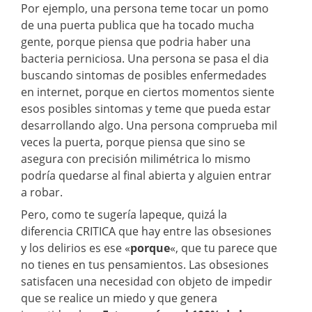
Por ejemplo, una persona teme tocar un pomo
de una puerta publica que ha tocado mucha
gente, porque piensa que podria haber una
bacteria perniciosa. Una persona se pasa el dia
buscando sintomas de posibles enfermedades
en internet, porque en ciertos momentos siente
esos posibles sintomas y teme que pueda estar
desarrollando algo. Una persona comprueba mil
veces la puerta, porque piensa que sino se
asegura con precisión milimétrica lo mismo
podría quedarse al final abierta y alguien entrar
a robar.
Pero, como te sugería lapeque, quizá la
diferencia CRITICA que hay entre las obsesiones
y los delirios es ese «
porque
«, que tu parece que
no tienes en tus pensamientos. Las obsesiones
satisfacen una necesidad con objeto de impedir
que se realice un miedo y que genera