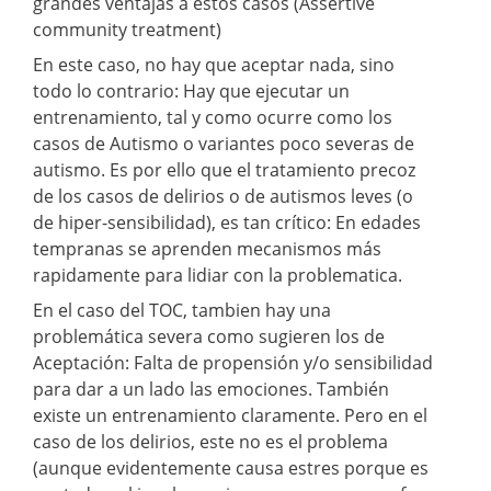
grandes ventajas a estos casos (Assertive
community treatment)
En este caso, no hay que aceptar nada, sino
todo lo contrario: Hay que ejecutar un
entrenamiento, tal y como ocurre como los
casos de Autismo o variantes poco severas de
autismo. Es por ello que el tratamiento precoz
de los casos de delirios o de autismos leves (o
de hiper-sensibilidad), es tan crítico: En edades
tempranas se aprenden mecanismos más
rapidamente para lidiar con la problematica.
En el caso del TOC, tambien hay una
problemática severa como sugieren los de
Aceptación: Falta de propensión y/o sensibilidad
para dar a un lado las emociones. También
existe un entrenamiento claramente. Pero en el
caso de los delirios, este no es el problema
(aunque evidentemente causa estres porque es