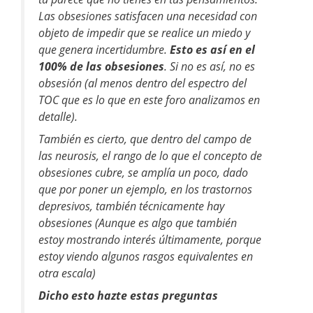
Las obsesiones satisfacen una necesidad con
objeto de impedir que se realice un miedo y
que genera incertidumbre.
Esto es así en el
100% de las obsesiones
. Si no es así, no es
obsesión (al menos dentro del espectro del
TOC que es lo que en este foro analizamos en
detalle).
También es cierto, que dentro del campo de
las neurosis, el rango de lo que el concepto de
obsesiones cubre, se amplía un poco, dado
que por poner un ejemplo, en los trastornos
depresivos, también técnicamente hay
obsesiones (Aunque es algo que también
estoy mostrando interés últimamente, porque
estoy viendo algunos rasgos equivalentes en
otra escala)
Dicho esto hazte estas preguntas