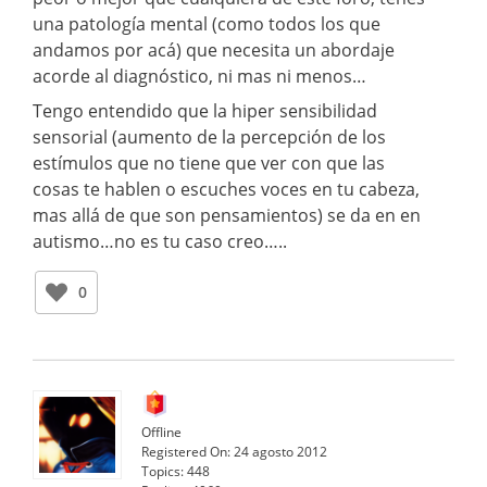
una patología mental (como todos los que
andamos por acá) que necesita un abordaje
acorde al diagnóstico, ni mas ni menos…
Tengo entendido que la hiper sensibilidad
sensorial (aumento de la percepción de los
estímulos que no tiene que ver con que las
cosas te hablen o escuches voces en tu cabeza,
mas allá de que son pensamientos) se da en en
autismo…no es tu caso creo…..
0
Offline
Registered On:
24 agosto 2012
Topics:
448