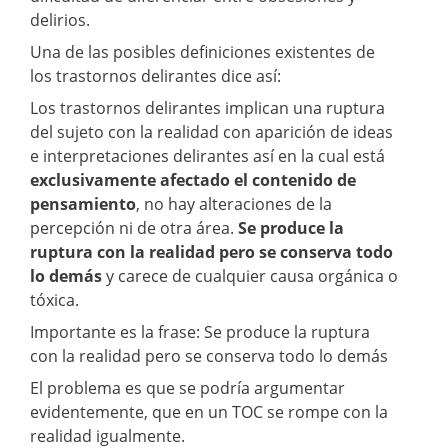
delirios.
Una de las posibles definiciones existentes de
los trastornos delirantes dice así:
Los trastornos delirantes implican una ruptura
del sujeto con la realidad con aparición de ideas
e interpretaciones delirantes así en la cual está
exclusivamente afectado el contenido de
pensamiento
, no hay alteraciones de la
percepción ni de otra área.
Se produce la
ruptura con la realidad pero se conserva todo
lo demás
y carece de cualquier causa orgánica o
tóxica.
Importante es la frase: Se produce la ruptura
con la realidad pero se conserva todo lo demás
El problema es que se podría argumentar
evidentemente, que en un TOC se rompe con la
realidad igualmente.