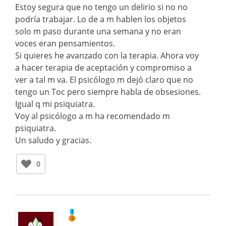
Estoy segura que no tengo un delirio si no no
podría trabajar. Lo de a m hablen los objetos
solo m paso durante una semana y no eran
voces eran pensamientos.
Si quieres he avanzado con la terapia. Ahora voy
a hacer terapia de aceptación y compromiso a
ver a tal m va. El psicólogo m dejó claro que no
tengo un Toc pero siempre habla de obsesiones.
Igual q mi psiquiatra.
Voy al psicólogo a m ha recomendado m
psiquiatra.
Un saludo y gracias.
0