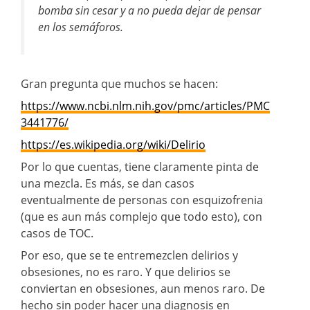
bomba sin cesar y a no pueda dejar de pensar
en los semáforos.
Gran pregunta que muchos se hacen:
https://www.ncbi.nlm.nih.gov/pmc/articles/PMC
3441776/
https://es.wikipedia.org/wiki/Delirio
Por lo que cuentas, tiene claramente pinta de
una mezcla. Es más, se dan casos
eventualmente de personas con esquizofrenia
(que es aun más complejo que todo esto), con
casos de TOC.
Por eso, que se te entremezclen delirios y
obsesiones, no es raro. Y que delirios se
conviertan en obsesiones, aun menos raro. De
hecho sin poder hacer una diagnosis en