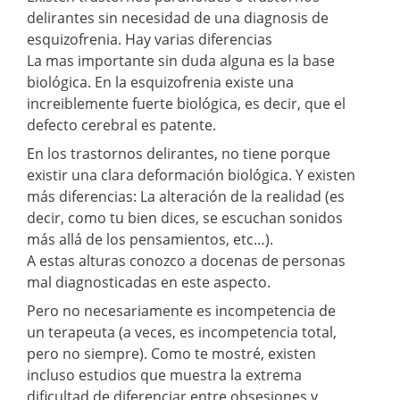
delirantes sin necesidad de una diagnosis de
esquizofrenia. Hay varias diferencias
La mas importante sin duda alguna es la base
biológica. En la esquizofrenia existe una
increiblemente fuerte biológica, es decir, que el
defecto cerebral es patente.
En los trastornos delirantes, no tiene porque
existir una clara deformación biológica. Y existen
más diferencias: La alteración de la realidad (es
decir, como tu bien dices, se escuchan sonidos
más allá de los pensamientos, etc…).
A estas alturas conozco a docenas de personas
mal diagnosticadas en este aspecto.
Pero no necesariamente es incompetencia de
un terapeuta (a veces, es incompetencia total,
pero no siempre). Como te mostré, existen
incluso estudios que muestra la extrema
dificultad de diferenciar entre obsesiones y