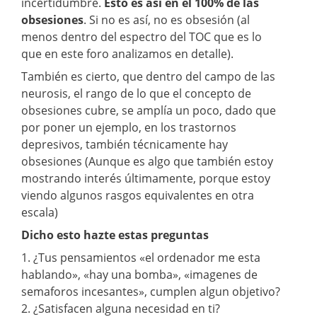
incertidumbre.
Esto es así en el 100% de las
obsesiones
. Si no es así, no es obsesión (al
menos dentro del espectro del TOC que es lo
que en este foro analizamos en detalle).
También es cierto, que dentro del campo de las
neurosis, el rango de lo que el concepto de
obsesiones cubre, se amplía un poco, dado que
por poner un ejemplo, en los trastornos
depresivos, también técnicamente hay
obsesiones (Aunque es algo que también estoy
mostrando interés últimamente, porque estoy
viendo algunos rasgos equivalentes en otra
escala)
Dicho esto hazte estas preguntas
1. ¿Tus pensamientos «el ordenador me esta
hablando», «hay una bomba», «imagenes de
semaforos incesantes», cumplen algun objetivo?
2. ¿Satisfacen alguna necesidad en ti?