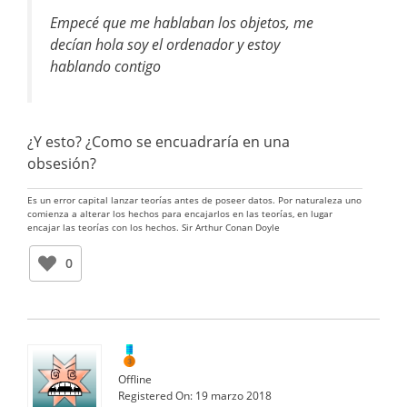
Empecé que me hablaban los objetos, me
decían hola soy el ordenador y estoy
hablando contigo
¿Y esto? ¿Como se encuadraría en una
obsesión?
Es un error capital lanzar teorías antes de poseer datos. Por naturaleza uno
comienza a alterar los hechos para encajarlos en las teorías, en lugar
encajar las teorías con los hechos. Sir Arthur Conan Doyle
0
Offline
Registered On:
19 marzo 2018