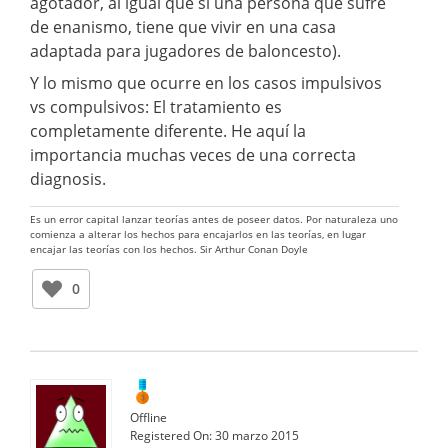
agotador, al igual que si una persona que sufre
de enanismo, tiene que vivir en una casa
adaptada para jugadores de baloncesto).
Y lo mismo que ocurre en los casos impulsivos
vs compulsivos: El tratamiento es
completamente diferente. He aquí la
importancia muchas veces de una correcta
diagnosis.
Es un error capital lanzar teorías antes de poseer datos. Por naturaleza uno
comienza a alterar los hechos para encajarlos en las teorías, en lugar
encajar las teorías con los hechos. Sir Arthur Conan Doyle
0
Offline
Registered On:
30 marzo 2015