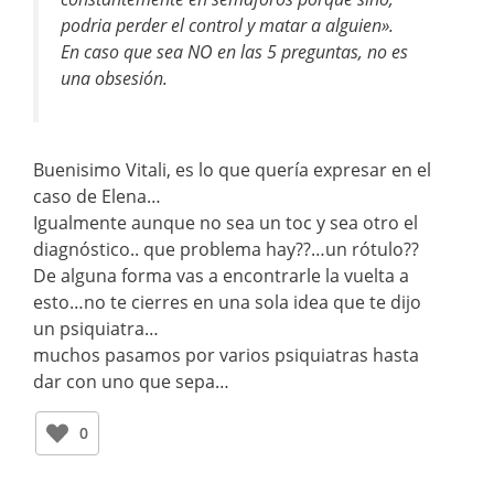
podria perder el control y matar a alguien».
En caso que sea NO en las 5 preguntas, no es
una obsesión.
Buenisimo Vitali, es lo que quería expresar en el
caso de Elena…
Igualmente aunque no sea un toc y sea otro el
diagnóstico.. que problema hay??…un rótulo??
De alguna forma vas a encontrarle la vuelta a
esto…no te cierres en una sola idea que te dijo
un psiquiatra…
muchos pasamos por varios psiquiatras hasta
dar con uno que sepa…
0