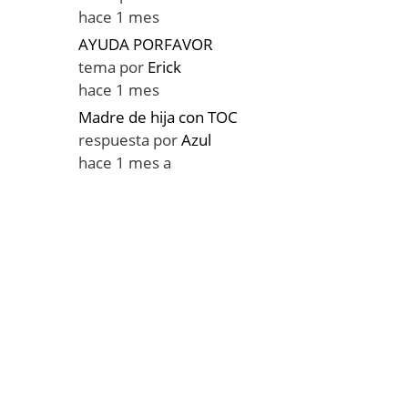
hace 1 mes
AYUDA PORFAVOR
tema por
Erick
hace 1 mes
Madre de hija con TOC
respuesta por
Azul
hace 1 mes a
s