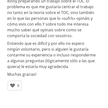
estoy preparando un trabajo sobre el TOC. El
problema es que me gustaría centrar el trabajo
no tanto en la teoría sobre el TOC, sino también
en lo que las personas que lo «sufrís» opináis y
cómo vivis con ello.Y sobre todo me interesa
mucho saber qué opinais sobre como se
comporta la sociedad con vosotros.
Entiendo que es difícil y por ello no espero
ningún voluntario, pero si alguien le gustaría
contarme su experiencia o incluso responderme
a algunas preguntas (lógicamente sólo a las que
quiera) le estaría muy agradecida.
Muchas gracias!
0