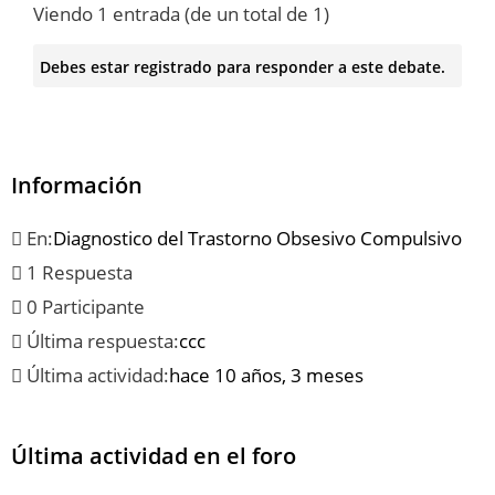
Viendo 1 entrada (de un total de 1)
Debes estar registrado para responder a este debate.
Información
En:
Diagnostico del Trastorno Obsesivo Compulsivo
1 Respuesta
0 Participante
Última respuesta:
ccc
Última actividad:
hace 10 años, 3 meses
Última actividad en el foro