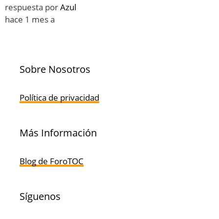
respuesta por
Azul
hace 1 mes a
Sobre Nosotros
Política de privacidad
Más Información
Blog de ForoTOC
Síguenos