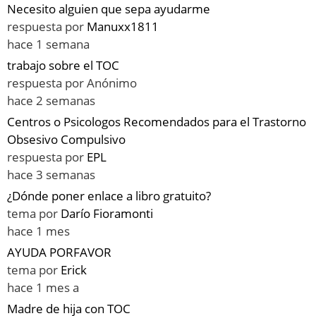
Necesito alguien que sepa ayudarme
respuesta por
Manuxx1811
hace 1 semana
trabajo sobre el TOC
respuesta por
Anónimo
hace 2 semanas
Centros o Psicologos Recomendados para el Trastorno
Obsesivo Compulsivo
respuesta por
EPL
hace 3 semanas
¿Dónde poner enlace a libro gratuito?
tema por
Darío Fioramonti
hace 1 mes
AYUDA PORFAVOR
tema por
Erick
hace 1 mes a
Madre de hija con TOC