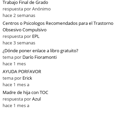
Trabajo Final de Grado
respuesta por
Anónimo
hace 2 semanas
Centros o Psicologos Recomendados para el Trastorno
Obsesivo Compulsivo
respuesta por
EPL
hace 3 semanas
¿Dónde poner enlace a libro gratuito?
tema por
Darío Fioramonti
hace 1 mes
AYUDA PORFAVOR
tema por
Erick
hace 1 mes a
Madre de hija con TOC
respuesta por
Azul
hace 1 mes a