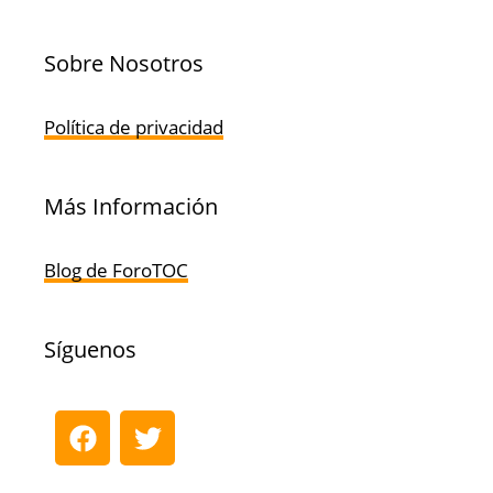
Sobre Nosotros
Política de privacidad
Más Información
Blog de ForoTOC
Síguenos