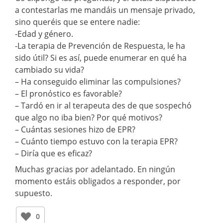
a contestarlas me mandáis un mensaje privado,
sino queréis que se entere nadie:
-Edad y género.
-La terapia de Prevención de Respuesta, le ha
sido útil? Si es así, puede enumerar en qué ha
cambiado su vida?
– Ha conseguido eliminar las compulsiones?
– El pronóstico es favorable?
– Tardó en ir al terapeuta des de que sospechó
que algo no iba bien? Por qué motivos?
– Cuántas sesiones hizo de EPR?
– Cuánto tiempo estuvo con la terapia EPR?
– Diría que es eficaz?
Muchas gracias por adelantado. En ningún
momento estáis obligados a responder, por
supuesto.
0