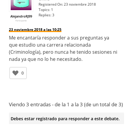
Registered On:
23 noviembre 2018
Topics:
1
Replies:
3
AlejandroRJ99
Participante
23 noviembre 2018 a las 10:25
Me encantaría responder a sus preguntas ya
que estudio una carrera relacionada
(Criminología), pero nunca he tenido sesiones ni
nada ya que no lo he necesitado.
0
Viendo 3 entradas - de la 1 a la 3 (de un total de 3)
Debes estar registrado para responder a este debate.