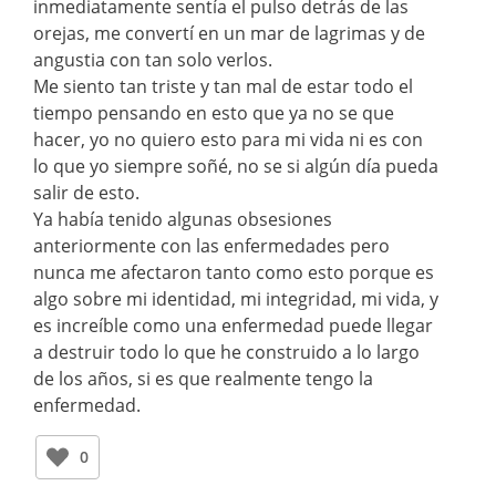
inmediatamente sentía el pulso detrás de las
orejas, me convertí en un mar de lagrimas y de
angustia con tan solo verlos.
Me siento tan triste y tan mal de estar todo el
tiempo pensando en esto que ya no se que
hacer, yo no quiero esto para mi vida ni es con
lo que yo siempre soñé, no se si algún día pueda
salir de esto.
Ya había tenido algunas obsesiones
anteriormente con las enfermedades pero
nunca me afectaron tanto como esto porque es
algo sobre mi identidad, mi integridad, mi vida, y
es increíble como una enfermedad puede llegar
a destruir todo lo que he construido a lo largo
de los años, si es que realmente tengo la
enfermedad.
0