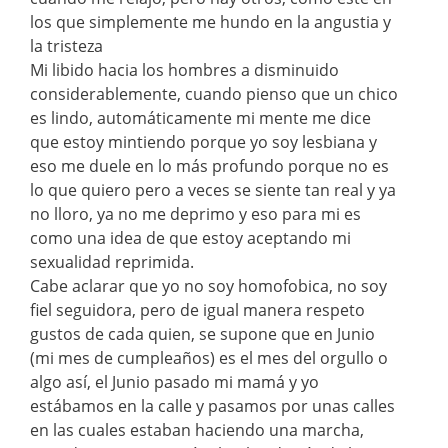
los que simplemente me hundo en la angustia y
la tristeza
Mi libido hacia los hombres a disminuido
considerablemente, cuando pienso que un chico
es lindo, automáticamente mi mente me dice
que estoy mintiendo porque yo soy lesbiana y
eso me duele en lo más profundo porque no es
lo que quiero pero a veces se siente tan real y ya
no lloro, ya no me deprimo y eso para mi es
como una idea de que estoy aceptando mi
sexualidad reprimida.
Cabe aclarar que yo no soy homofobica, no soy
fiel seguidora, pero de igual manera respeto
gustos de cada quien, se supone que en Junio
(mi mes de cumpleaños) es el mes del orgullo o
algo así, el Junio pasado mi mamá y yo
estábamos en la calle y pasamos por unas calles
en las cuales estaban haciendo una marcha,