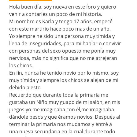
Hola buen día, soy nueva en este foro y quiero
venir a contarles un poco de mi historia.
Mi nombre es Karla y tengo 17 años, empecé
con este martirio hace poco mas de un año.
Yo siempre he sido una persona muy tímida y
llena de inseguridades, para mi hablar o convivir
con personas del sexo opuesto me ponía muy
nerviosa, más no significa que no me atrejeran
los chicos.
En fin, nunca he tenido novio por lo mismo, soy
muy tímida y siempre los chicos se alejan de mi
debido a esto.
Recuerdo que durante toda la primaria me
gustaba un Niño muy guapo de mi salón, en mis
juegos yo me imaginaba con él,me imaginaba
dándole besos y que éramos novios. Después al
terminar la primaria nos mudamos y entré a
una nueva secundaria en la cual durante todo