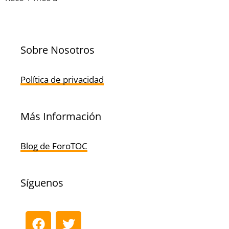
Sobre Nosotros
Política de privacidad
Más Información
Blog de ForoTOC
Síguenos