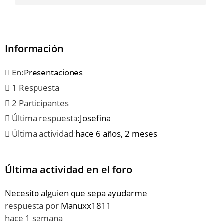
Información
En:
Presentaciones
1 Respuesta
2 Participantes
Última respuesta:
Josefina
Última actividad:
hace 6 años, 2 meses
Última actividad en el foro
Necesito alguien que sepa ayudarme
respuesta por
Manuxx1811
hace 1 semana