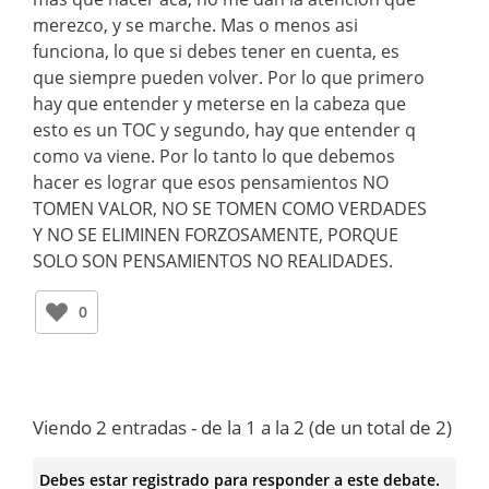
merezco, y se marche. Mas o menos asi
funciona, lo que si debes tener en cuenta, es
que siempre pueden volver. Por lo que primero
hay que entender y meterse en la cabeza que
esto es un TOC y segundo, hay que entender q
como va viene. Por lo tanto lo que debemos
hacer es lograr que esos pensamientos NO
TOMEN VALOR, NO SE TOMEN COMO VERDADES
Y NO SE ELIMINEN FORZOSAMENTE, PORQUE
SOLO SON PENSAMIENTOS NO REALIDADES.
0
Viendo 2 entradas - de la 1 a la 2 (de un total de 2)
Debes estar registrado para responder a este debate.