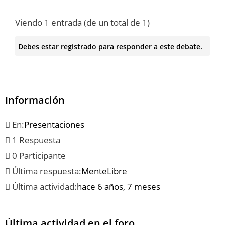
Viendo 1 entrada (de un total de 1)
Debes estar registrado para responder a este debate.
Información
En:
Presentaciones
1 Respuesta
0 Participante
Última respuesta:
MenteLibre
Última actividad:
hace 6 años, 7 meses
Última actividad en el foro