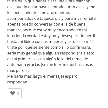
triste de lo que debería ser una junta feliz con
ella, puedo estar hasta sentado junto a ella y me
los pensamientos me atormentan,
acompañados de taquicardia y para más remate
apenas puedo conversar con ella de buena
manera porque estoy muy encerrado en mi
interior, la verdad estoy muy desesperado perdí
hasta mi libido con las mujeres y esto es lo más
triste por que se siente como si lo confirmara,
sería muy genial que alguien respondiera a esto,
es mi primera vez en algún foro del tema, de
antemano gracias (se me fueron muchas cosas
más pero se
Me haría más largo el mensaje) espero
respondan
0