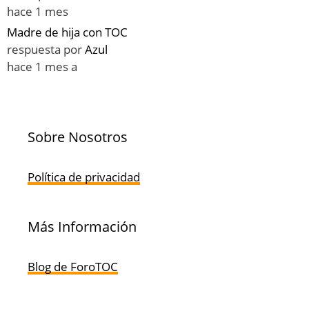
hace 1 mes
Madre de hija con TOC
respuesta por
Azul
hace 1 mes a
Sobre Nosotros
Política de privacidad
Más Información
Blog de ForoTOC