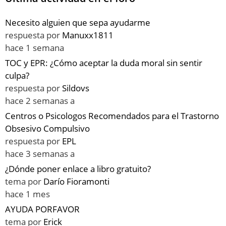
Necesito alguien que sepa ayudarme
respuesta por
Manuxx1811
hace 1 semana
TOC y EPR: ¿Cómo aceptar la duda moral sin sentir
culpa?
respuesta por
Sildovs
hace 2 semanas a
Centros o Psicologos Recomendados para el Trastorno
Obsesivo Compulsivo
respuesta por
EPL
hace 3 semanas a
¿Dónde poner enlace a libro gratuito?
tema por
Darío Fioramonti
hace 1 mes
AYUDA PORFAVOR
tema por
Erick