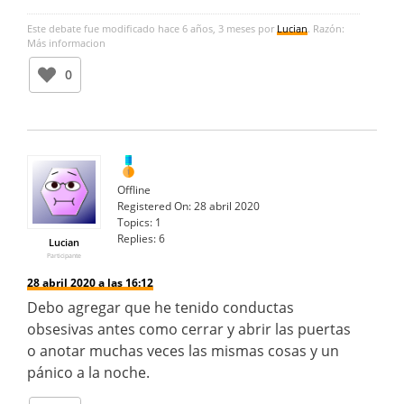
Este debate fue modificado hace 6 años, 3 meses por
Lucian
. Razón:
Más informacion
0
Offline
Registered On:
28 abril 2020
Topics:
1
Replies:
6
Lucian
Participante
28 abril 2020 a las 16:12
Debo agregar que he tenido conductas
obsesivas antes como cerrar y abrir las puertas
o anotar muchas veces las mismas cosas y un
pánico a la noche.