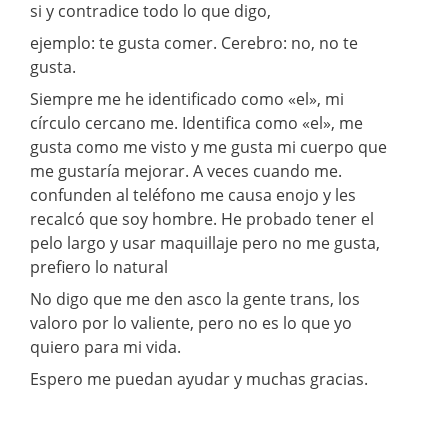
si y contradice todo lo que digo,
ejemplo: te gusta comer. Cerebro: no, no te
gusta.
Siempre me he identificado como «el», mi
círculo cercano me. Identifica como «el», me
gusta como me visto y me gusta mi cuerpo que
me gustaría mejorar. A veces cuando me.
confunden al teléfono me causa enojo y les
recalcó que soy hombre. He probado tener el
pelo largo y usar maquillaje pero no me gusta,
prefiero lo natural
No digo que me den asco la gente trans, los
valoro por lo valiente, pero no es lo que yo
quiero para mi vida.
Espero me puedan ayudar y muchas gracias.