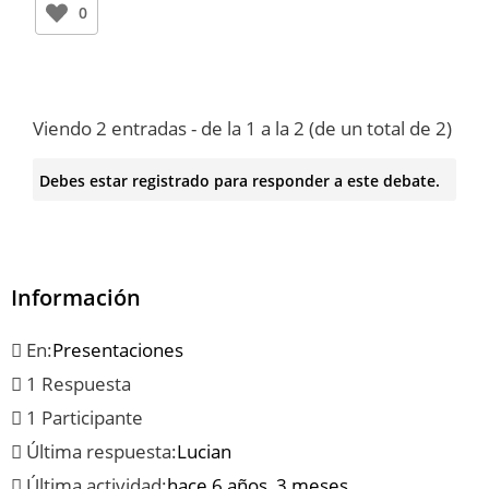
0
Viendo 2 entradas - de la 1 a la 2 (de un total de 2)
Debes estar registrado para responder a este debate.
Información
En:
Presentaciones
1 Respuesta
1 Participante
Última respuesta:
Lucian
Última actividad:
hace 6 años, 3 meses