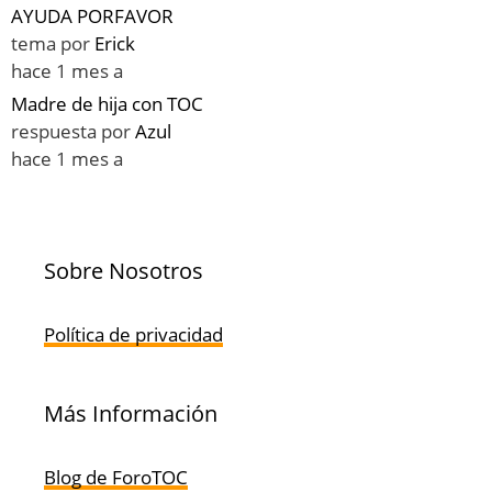
AYUDA PORFAVOR
tema por
Erick
hace 1 mes a
Madre de hija con TOC
respuesta por
Azul
hace 1 mes a
Sobre Nosotros
Política de privacidad
Más Información
Blog de ForoTOC