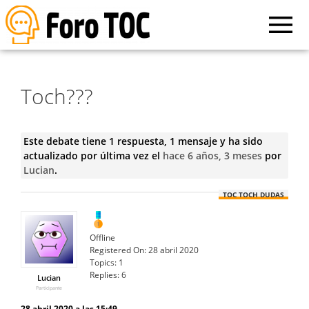
Toch???
Este debate tiene 1 respuesta, 1 mensaje y ha sido
actualizado por última vez el
hace 6 años, 3 meses
por
Lucian
.
TOC TOCH DUDAS
Offline
Registered On:
28 abril 2020
Topics:
1
Replies:
6
Lucian
Participante
28 abril 2020 a las 15:49