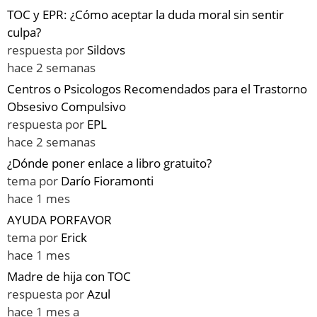
TOC y EPR: ¿Cómo aceptar la duda moral sin sentir
culpa?
respuesta por
Sildovs
hace 2 semanas
Centros o Psicologos Recomendados para el Trastorno
Obsesivo Compulsivo
respuesta por
EPL
hace 2 semanas
¿Dónde poner enlace a libro gratuito?
tema por
Darío Fioramonti
hace 1 mes
AYUDA PORFAVOR
tema por
Erick
hace 1 mes
Madre de hija con TOC
respuesta por
Azul
hace 1 mes a