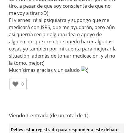
tiro, a pesar de que soy consciente de que no
me voy a tirar xD)
El viernes iré al psiquiatra y supongo que me
medicará con ISRS, que me ayudarán, pero aún
así querría recibir alguna idea o apoyo de
alguien porque creo que puedo hacer algunas
cosas yo también por mi cuenta para mejorar la
situación, además de tomar medicación, y si no
la tomo, mejor:)
Muchísimas gracias y un saludo
0
Viendo 1 entrada (de un total de 1)
Debes estar registrado para responder a este debate.