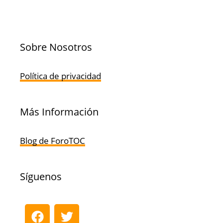
Sobre Nosotros
Política de privacidad
Más Información
Blog de ForoTOC
Síguenos