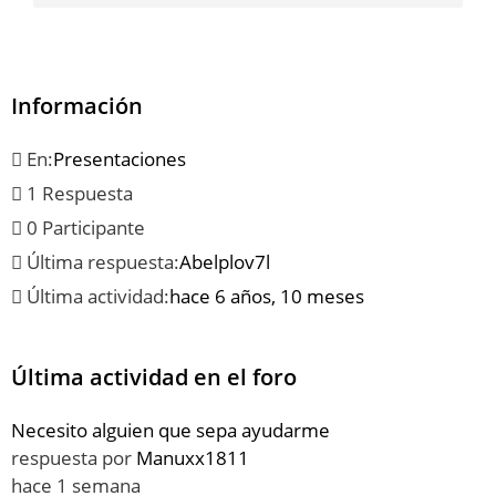
Información
En:
Presentaciones
1 Respuesta
0 Participante
Última respuesta:
Abelplov7l
Última actividad:
hace 6 años, 10 meses
Última actividad en el foro
Necesito alguien que sepa ayudarme
respuesta por
Manuxx1811
hace 1 semana